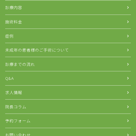
診療内容
施術料金
症例
未成年の患者様のご手術について
診療までの流れ
Q&A
求人情報
院長コラム
予約フォーム
お問い合わせ