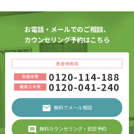
お電話・メールでのご相談、
カウンセリング予約はこちら
患者様専用
0120-114-188
奈良本院
0120-041-240
橿原八木院
無料でメール相談
無料カウンセリング・初診予約