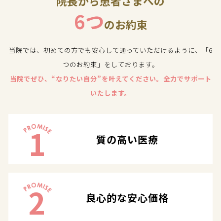
院長から患者さまへの
6つ
のお約束
当院では、初めての方でも安心して通っていただけるように、「6
つのお約束」をしております。
当院でぜひ、“なりたい自分”を叶えてください。全力でサポート
いたします。
1
質の高い医療
2
良心的な安心価格