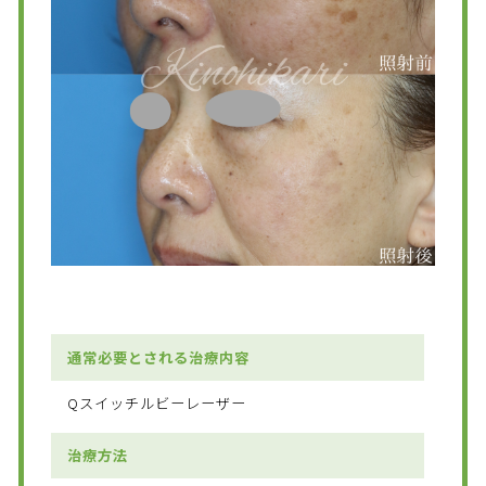
通常必要とされる治療内容
Qスイッチルビーレーザー
治療方法