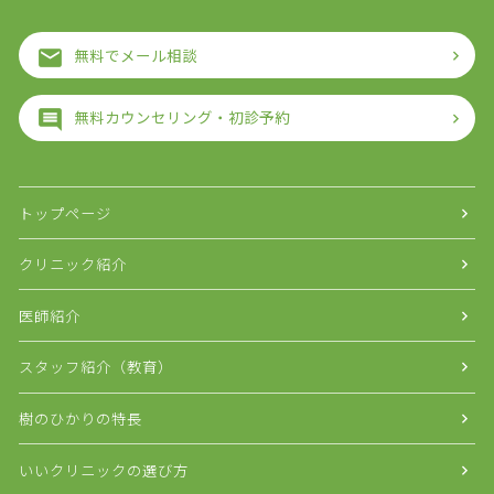
無料でメール相談
無料カウンセリング・初診予約
トップページ
クリニック紹介
医師紹介
スタッフ紹介（教育）
樹のひかりの特長
いいクリニックの選び方