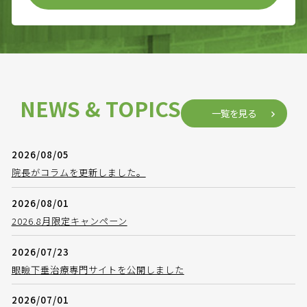
NEWS & TOPICS
一覧を見る
2026/08/05
院長がコラムを更新しました。
2026/08/01
2026.8月限定キャンペーン
2026/07/23
眼瞼下垂治療専門サイトを公開しました
2026/07/01