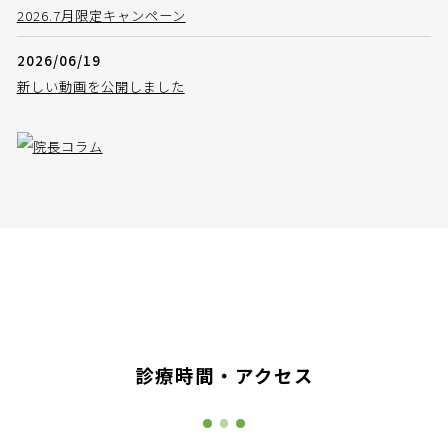
2026.7月限定キャンペーン
2026/06/19
新しい動画を公開しました
診療時間・アクセス