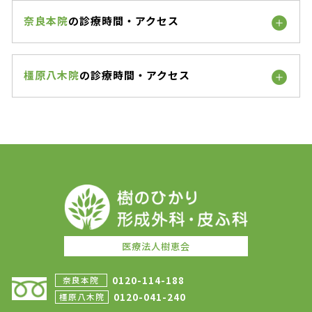
奈良本院
の診療時間・アクセス
橿原八木院
の診療時間・アクセス
医療法人樹恵会
0120-114-188
奈良本院
0120-041-240
橿原八木院