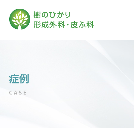
症例
CASE