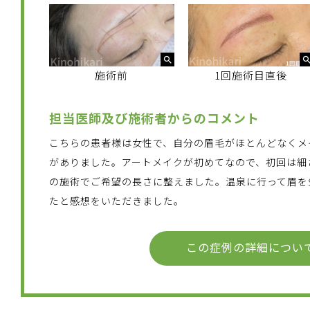
施術前
1回施術目直後
担当医師及び施術者からのコメント
こちらの患者様は女性で、自分の眉毛がほとんどなくメ
がありました。アートメイクが初めてなので、初回は細
の施術でご希望の長さに整えました。温泉に行って眉を
たと感想をいただきました。
この症例の詳細につい