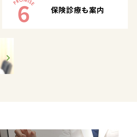
6
保険診療も案内