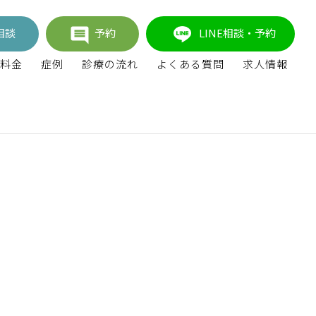
相談
予約
LINE相談・予約
料金
症例
診療の流れ
よくある質問
求人情報