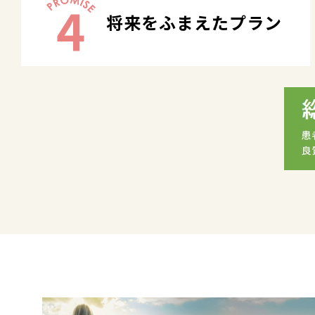
4
将来をふまえたプラン