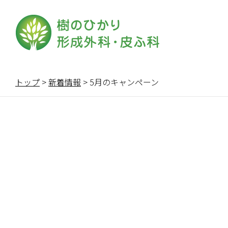
トップ
>
新着情報
>
5月のキャンペーン