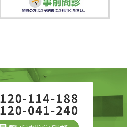
120-114-188
120-041-240
無料カウンセリング・初診予約