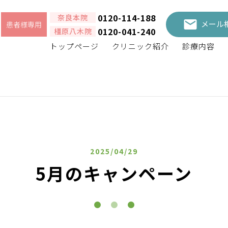
0120-114-188
奈良本院
メール
患者様専用
0120-041-240
橿原八木院
トップページ
クリニック紹介
診療内容
2025/04/29
5月のキャンペーン