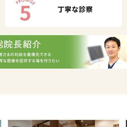
5
丁寧な診察