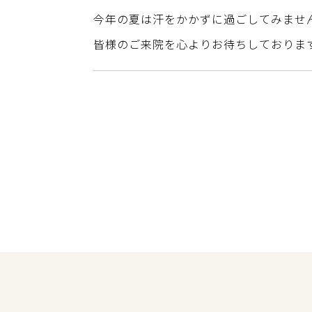
今年の夏は汗をかかずに過ごしてみませ
皆様のご来院を心よりお待ちしておりま