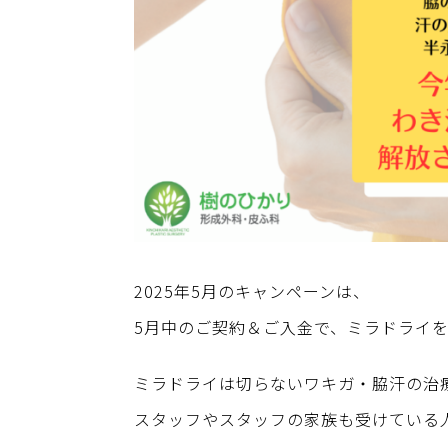
2025年5月のキャンペーンは、
5月中のご契約＆ご入金で、ミラドライを1
ミラドライは切らないワキガ・脇汗の治
スタッフやスタッフの家族も受けている