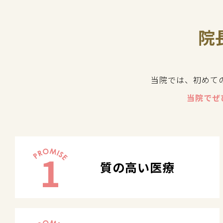
院
当院では、初めて
当院でぜ
1
質の高い医療