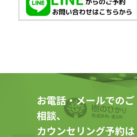
お電話・メールでのご
相談、
カウンセリング予約は