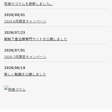
院長がコラムを更新しました。
2026/08/01
2026.8月限定キャンペーン
2026/07/23
眼瞼下垂治療専門サイトを公開しました
2026/07/01
2026.7月限定キャンペーン
2026/06/19
新しい動画を公開しました