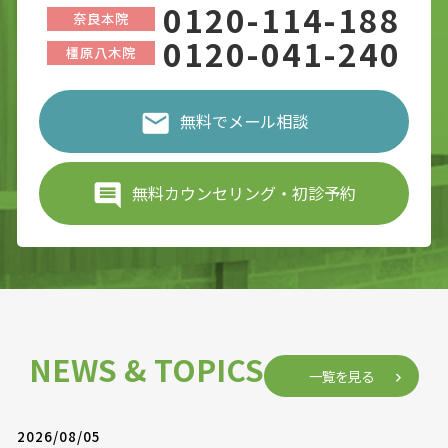
0120-114-188
奈良本院
0120-041-240
橿原八木院
無料でメール相談
無料カウンセリング・初診予約
NEWS & TOPICS
一覧を見る
2026/08/05