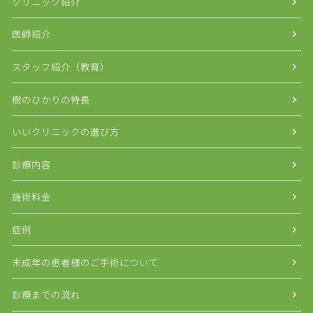
クリニック紹介
医師紹介
スタッフ紹介（教育）
樹のひかりの特長
いいクリニックの選び方
診療内容
施術料金
症例
未成年の患者様のご手術について
診療までの流れ