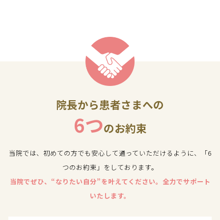
院長から患者さまへの
6つ
のお約束
当院では、初めての方でも安心して通っていただけるように、「6
つのお約束」をしております。
当院でぜひ、“なりたい自分”を叶えてください。全力でサポート
いたします。