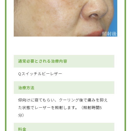
通常必要とされる治療内容
Qスイッチルビーレザー
治療方法
仰向けに寝てもらい、クーリング後で痛みを抑え
た状態でレーザーを照射します。（照射時間5
分）
料金