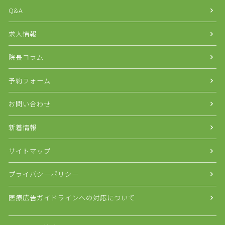
Q&A
求人情報
院長コラム
予約フォーム
お問い合わせ
新着情報
サイトマップ
プライバシーポリシー
医療広告ガイドラインへの対応について