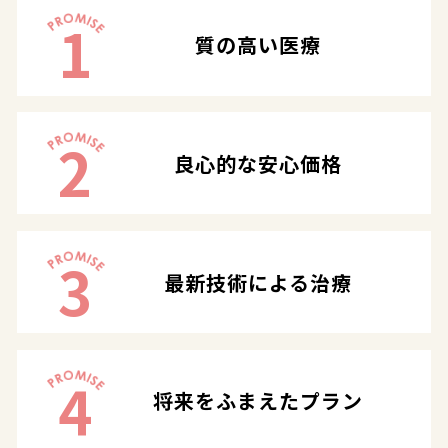
1
質の高い医療
2
良心的な安心価格
3
最新技術による治療
4
将来をふまえたプラン