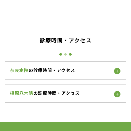
診療時間・アクセス
奈良本院
の診療時間・アクセス
橿原八木院
の診療時間・アクセス