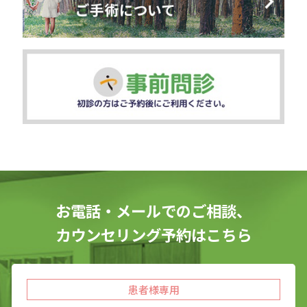
お電話・メールでのご相談、
カウンセリング予約はこちら
患者様専用