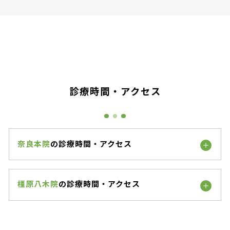
診療時間・アクセス
奈良本院
の診療時間・アクセス
橿原八木院
の診療時間・アクセス