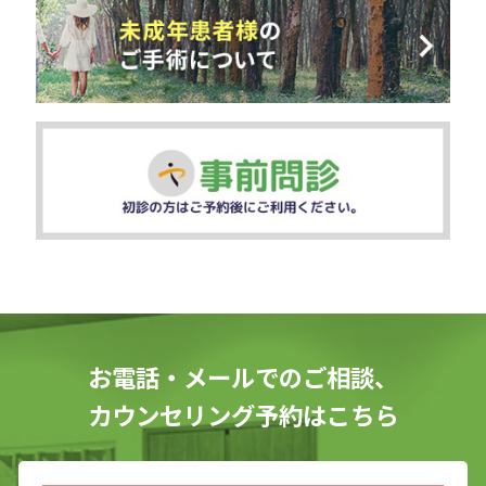
お電話・メールでのご相談、
カウンセリング予約はこちら