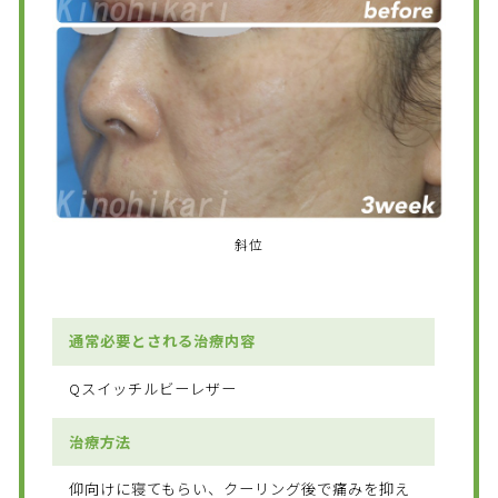
斜位
通常必要とされる治療内容
Qスイッチルビーレザー
治療方法
仰向けに寝てもらい、クーリング後で痛みを抑え