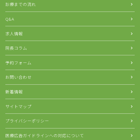
診療までの流れ
Q&A
求人情報
院長コラム
予約フォーム
お問い合わせ
新着情報
サイトマップ
プライバシーポリシー
医療広告ガイドラインへの対応について