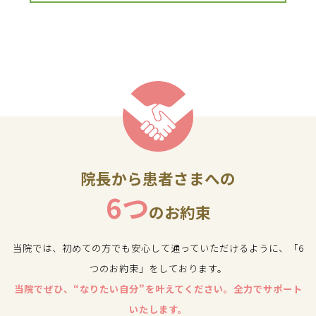
院長から患者さまへの
6つ
のお約束
当院では、初めての方でも安心して通っていただけるように、「6
つのお約束」をしております。
当院でぜひ、“なりたい自分”を叶えてください。全力でサポート
いたします。