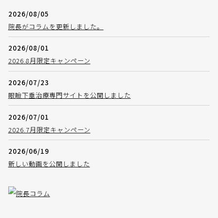
2026/08/05
院長がコラムを更新しました。
2026/08/01
2026.8月限定キャンペーン
2026/07/23
眼瞼下垂治療専門サイトを公開しました
2026/07/01
2026.7月限定キャンペーン
2026/06/19
新しい動画を公開しました