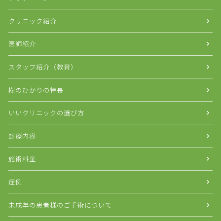
クリニック紹介
医師紹介
スタッフ紹介（教育）
樹のひかりの特長
いいクリニックの選び方
診療内容
施術料金
症例
未成年の患者様のご手術について