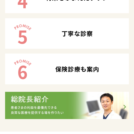
4
5
丁寧な診察
6
保険診療も案内