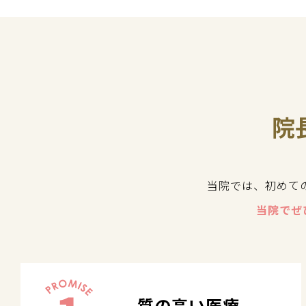
院
当院では、初めて
当院でぜ
質の高い医療