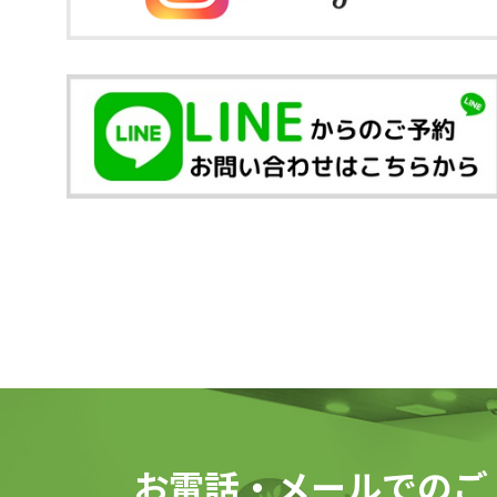
お電話・メールでのご