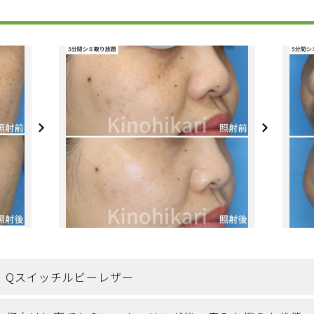
Qスイッチルビーレザー