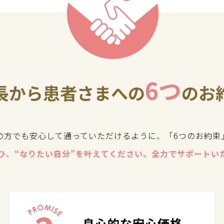
6つ
長から患者さまへの
のお
の方でも安心して通っていただけるように、「6つのお約束
ひ、“なりたい自分”を叶えてください。全力でサポートい
良心的な安心価格