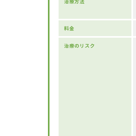
治療方法
料金
治療のリスク