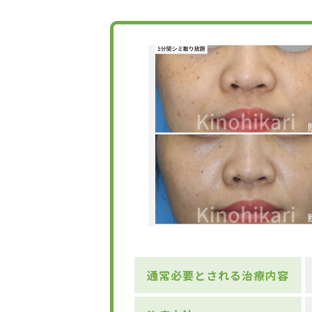
通常必要とされる治療内容