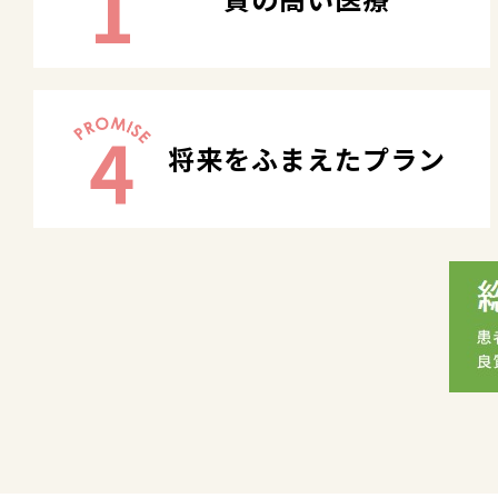
1
4
将来をふまえたプラン