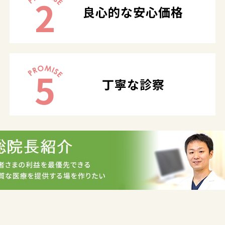
2
良心的な安心価格
5
丁寧な診察