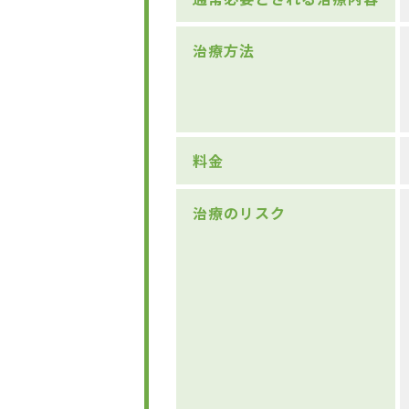
治療方法
料金
治療のリスク