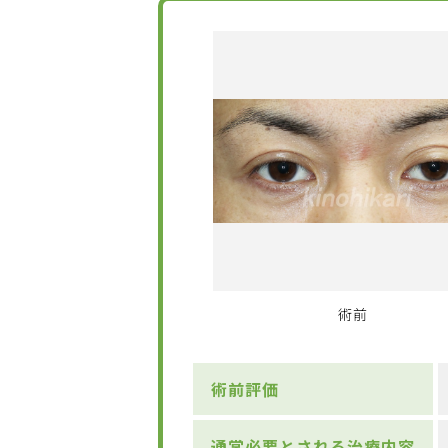
術前
術前評価
通常必要とされる治療内容