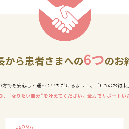
6つ
長から患者さまへの
のお
の方でも安心して通っていただけるように、「6つのお約束
ひ、“なりたい自分”を叶えてください。全力でサポートい