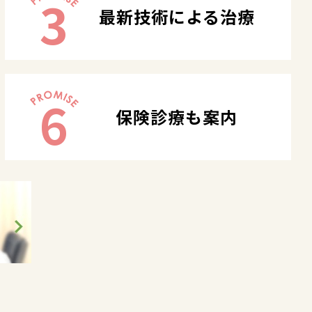
3
最新技術による治療
6
保険診療も案内