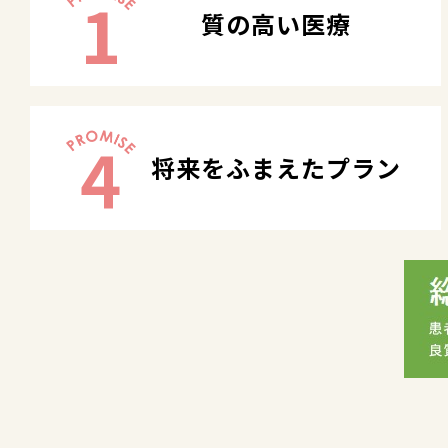
1
質の高い医療
4
将来をふまえたプラン