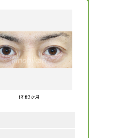
術後3か月