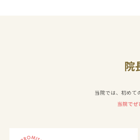
院
当院では、初めて
当院でぜ