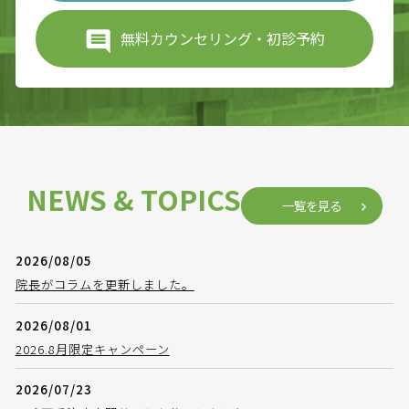
無料カウンセリング・初診予約
NEWS & TOPICS
一覧を見る
2026/08/05
院長がコラムを更新しました。
2026/08/01
2026.8月限定キャンペーン
2026/07/23