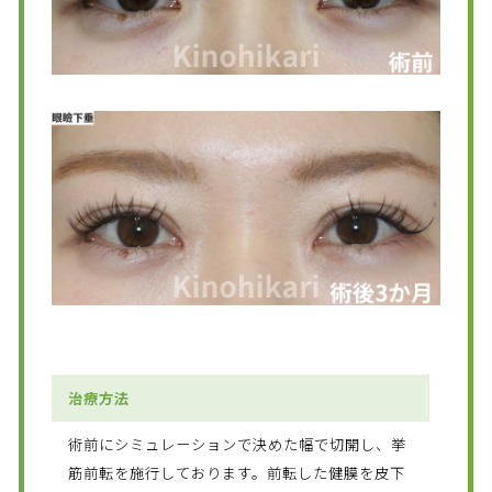
治療方法
術前にシミュレーションで決めた幅で切開し、挙
筋前転を施行しております。前転した健膜を皮下