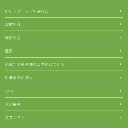
いいクリニックの選び方
診療内容
施術料金
症例
未成年の患者様のご手術について
診療までの流れ
Q&A
求人情報
院長コラム