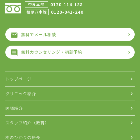
0120-114-188
奈良本院
0120-041-240
橿原八木院
無料でメール相談
無料カウンセリング・初診予約
トップページ
クリニック紹介
医師紹介
スタッフ紹介（教育）
樹のひかりの特長