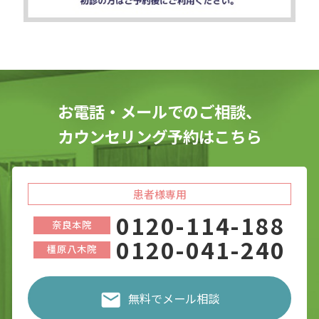
お電話・メールでのご相談、
カウンセリング予約はこちら
患者様専用
0120-114-188
奈良本院
0120-041-240
橿原八木院
無料でメール相談