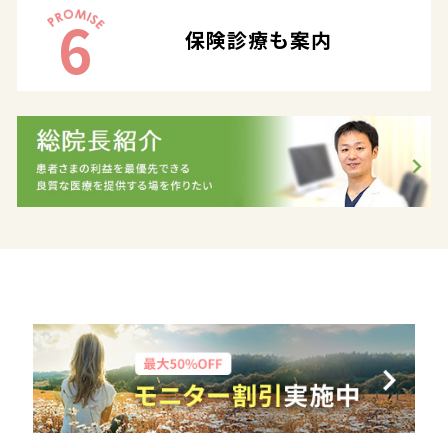
6
保険診療も案内