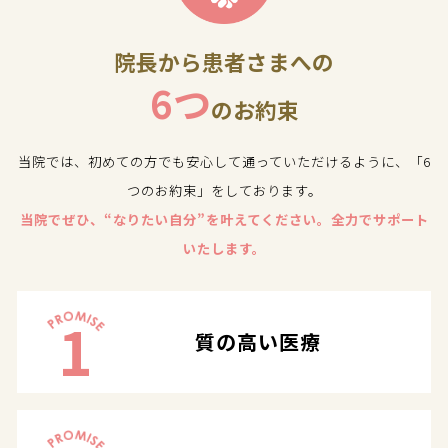
院長から患者さまへの
6つ
のお約束
当院では、初めての方でも安心して通っていただけるように、「6
つのお約束」をしております。
当院でぜひ、“なりたい自分”を叶えてください。全力でサポート
いたします。
1
質の高い医療