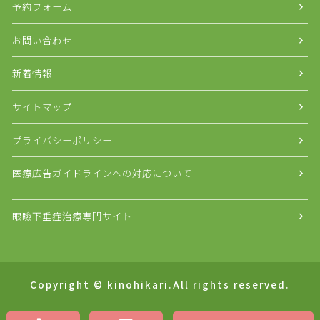
予約フォーム
お問い合わせ
新着情報
サイトマップ
プライバシーポリシー
医療広告ガイドラインへの対応について
眼瞼下垂症治療専門サイト
Copyright © kinohikari.All rights reserved.