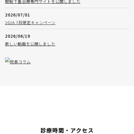
眼瞼下垂治療専門サイトを公開しました
2026/07/01
2026.7月限定キャンペーン
2026/06/19
新しい動画を公開しました
診療時間・アクセス