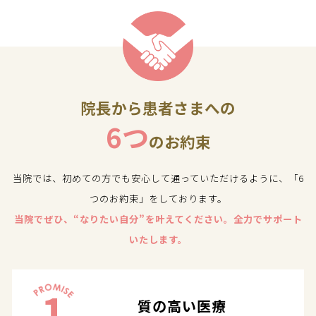
院長から患者さまへの
6つ
のお約束
当院では、初めての方でも安心して通っていただけるように、「6
つのお約束」をしております。
当院でぜひ、“なりたい自分”を叶えてください。全力でサポート
いたします。
1
質の高い医療