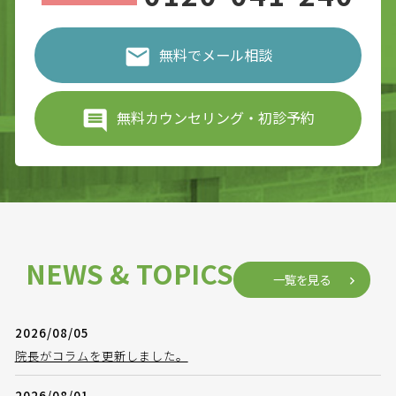
無料でメール相談
無料カウンセリング・初診予約
NEWS & TOPICS
一覧を見る
2026/08/05
院長がコラムを更新しました。
2026/08/01