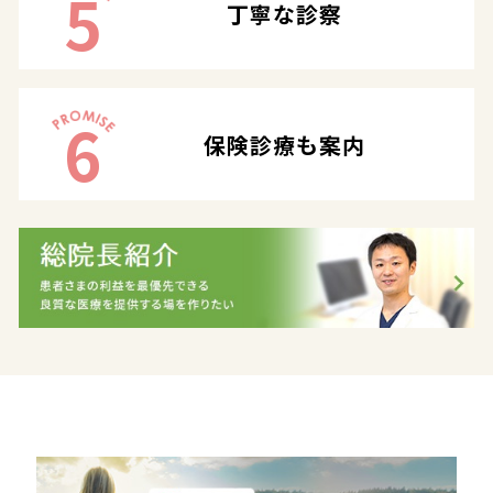
5
丁寧な診察
6
保険診療も案内