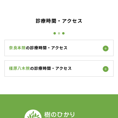
診療時間・アクセス
奈良本院
の診療時間・アクセス
橿原八木院
の診療時間・アクセス