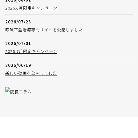
2026.8月限定キャンペーン
2026/07/23
眼瞼下垂治療専門サイトを公開しました
2026/07/01
2026.7月限定キャンペーン
2026/06/19
新しい動画を公開しました