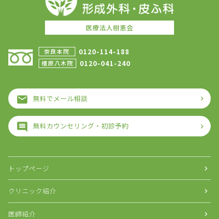
医療法人樹恵会
0120-114-188
奈良本院
0120-041-240
橿原八木院
無料でメール相談
無料カウンセリング・初診予約
トップページ
クリニック紹介
医師紹介