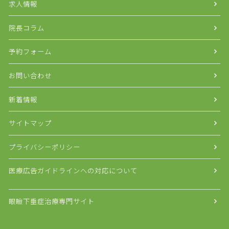
求人情報
院長コラム
予約フォーム
お問い合わせ
新着情報
サイトマップ
プライバシーポリシー
医療広告ガイドラインへの対応について
眼瞼下垂症治療専門サイト