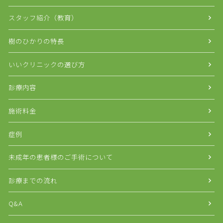
スタッフ紹介（教育）
樹のひかりの特長
いいクリニックの選び方
診療内容
施術料金
症例
未成年の患者様のご手術について
診療までの流れ
Q&A