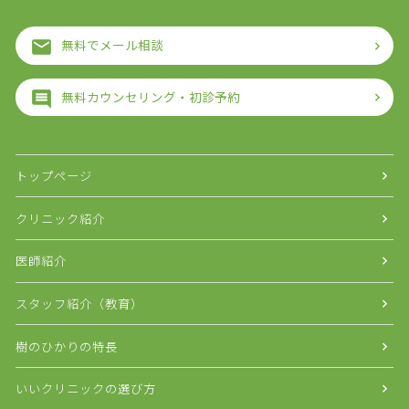
無料でメール相談
無料カウンセリング・初診予約
トップページ
クリニック紹介
医師紹介
スタッフ紹介（教育）
樹のひかりの特長
いいクリニックの選び方