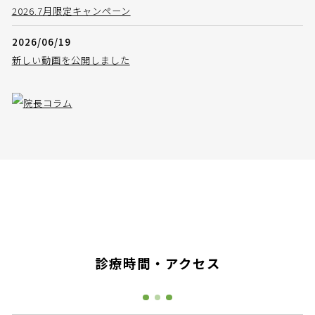
2026.7月限定キャンペーン
2026/06/19
新しい動画を公開しました
診療時間・アクセス