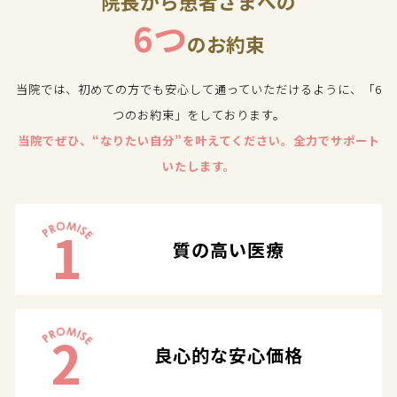
院長から患者さまへの
6つ
のお約束
当院では、初めての方でも安心して通っていただけるように、「6
つのお約束」をしております。
当院でぜひ、“なりたい自分”を叶えてください。全力でサポート
いたします。
1
質の高い医療
2
良心的な安心価格