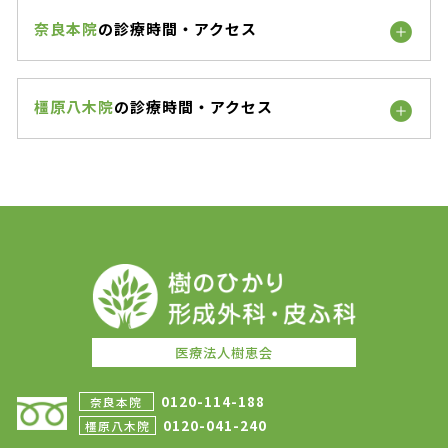
奈良本院
の診療時間・アクセス
橿原八木院
の診療時間・アクセス
医療法人樹恵会
0120-114-188
奈良本院
0120-041-240
橿原八木院