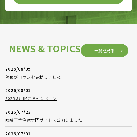
NEWS & TOPICS
一覧を見る
2026/08/05
院長がコラムを更新しました。
2026/08/01
2026.8月限定キャンペーン
2026/07/23
眼瞼下垂治療専門サイトを公開しました
2026/07/01