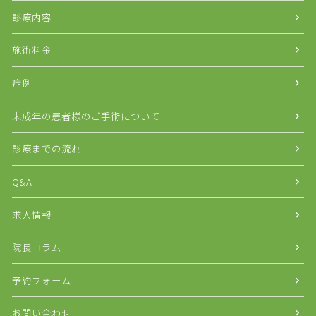
診療内容
施術料金
症例
未成年の患者様のご手術について
診療までの流れ
Q&A
求人情報
院長コラム
予約フォーム
お問い合わせ