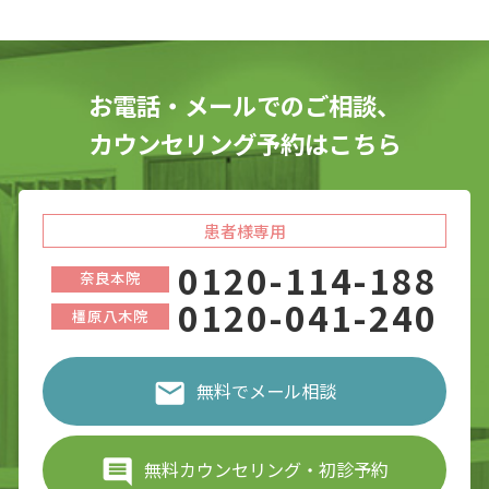
お電話・メールでのご相談、
カウンセリング予約はこちら
患者様専用
0120-114-188
奈良本院
0120-041-240
橿原八木院
無料でメール相談
無料カウンセリング・初診予約