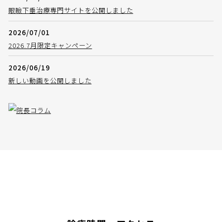
眼瞼下垂治療専門サイトを公開しました
2026/07/01
2026.7月限定キャンペーン
2026/06/19
新しい動画を公開しました