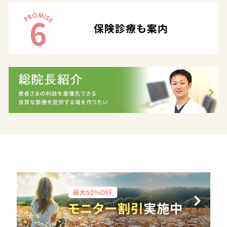
6
保険診療も案内