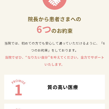
院長から患者さまへの
6つ
のお約束
当院では、初めての方でも安心して通っていただけるように、「6
つのお約束」をしております。
当院でぜひ、“なりたい自分”を叶えてください。全力でサポート
いたします。
1
質の高い医療