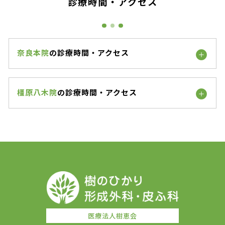
診療時間・アクセス
奈良本院
の診療時間・アクセス
橿原八木院
の診療時間・アクセス
医療法人樹恵会