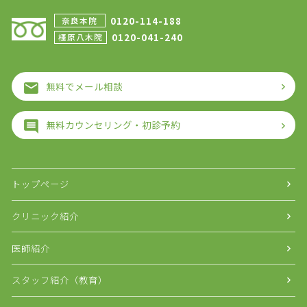
0120-114-188
奈良本院
0120-041-240
橿原八木院
無料でメール相談
無料カウンセリング・初診予約
トップページ
クリニック紹介
医師紹介
スタッフ紹介（教育）