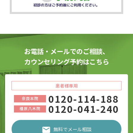
お電話・メールでのご相談、
カウンセリング予約はこちら
患者様専用
0120-114-188
奈良本院
0120-041-240
橿原八木院
無料でメール相談