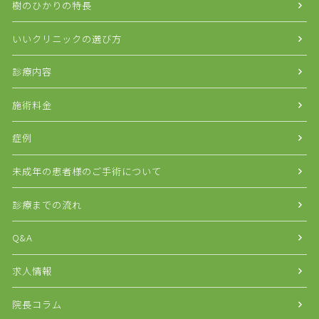
樹のひかりの特長
いいクリニックの選び方
診療内容
施術料金
症例
未成年の患者様のご手術について
診療までの流れ
Q&A
求人情報
院長コラム