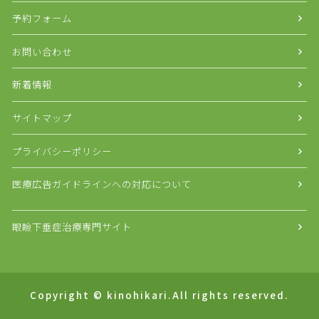
予約フォーム
お問い合わせ
新着情報
サイトマップ
プライバシーポリシー
医療広告ガイドラインへの対応について
眼瞼下垂症治療専門サイト
Copyright © kinohikari.All rights reserved.