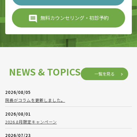
無料カウンセリング・初診予約
NEWS & TOPICS
一覧を見る
2026/08/05
院長がコラムを更新しました。
2026/08/01
2026.8月限定キャンペーン
2026/07/23