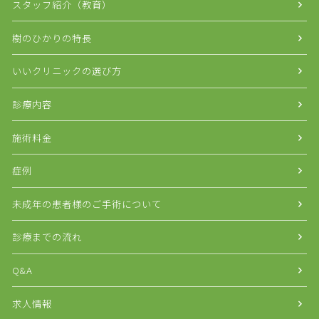
スタッフ紹介（教育）
樹のひかりの特長
いいクリニックの選び方
診療内容
施術料金
症例
未成年の患者様のご手術について
診療までの流れ
Q&A
求人情報