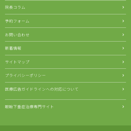
院長コラム
予約フォーム
お問い合わせ
新着情報
サイトマップ
プライバシーポリシー
医療広告ガイドラインへの対応について
眼瞼下垂症治療専門サイト