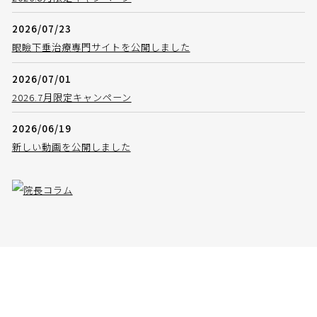
2026/07/23
眼瞼下垂治療専門サイトを公開しました
2026/07/01
2026.7月限定キャンペーン
2026/06/19
新しい動画を公開しました