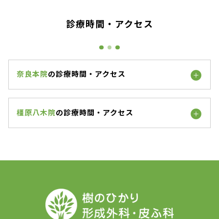
診療時間・アクセス
奈良本院
の診療時間・アクセス
橿原八木院
の診療時間・アクセス