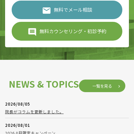
無料でメール相談
無料カウンセリング・初診予約
NEWS & TOPICS
一覧を見る
2026/08/05
院長がコラムを更新しました。
2026/08/01
2026.8月限定キャンペーン