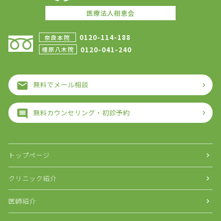
医療法人樹恵会
0120-114-188
奈良本院
0120-041-240
橿原八木院
無料でメール相談
無料カウンセリング・初診予約
トップページ
クリニック紹介
医師紹介