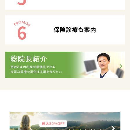
6
保険診療も案内