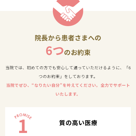
院長から患者さまへの
6つ
のお約束
当院では、初めての方でも安心して通っていただけるように、「6
つのお約束」をしております。
当院でぜひ、“なりたい自分”を叶えてください。全力でサポート
いたします。
1
質の高い医療