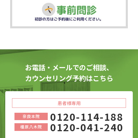
お電話・メールでのご相談、
カウンセリング予約はこちら
患者様専用
0120-114-188
奈良本院
0120-041-240
橿原八木院