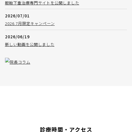
眼瞼下垂治療専門サイトを公開しました
2026/07/01
2026.7月限定キャンペーン
2026/06/19
新しい動画を公開しました
診療時間・アクセス