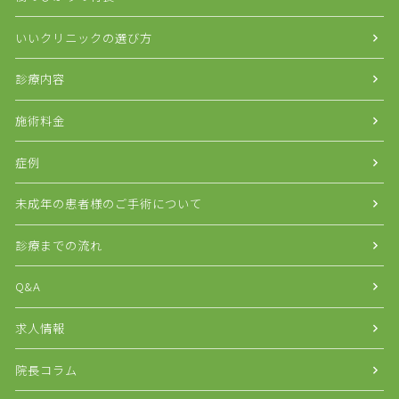
いいクリニックの選び方
診療内容
施術料金
症例
未成年の患者様のご手術について
診療までの流れ
Q&A
求人情報
院長コラム