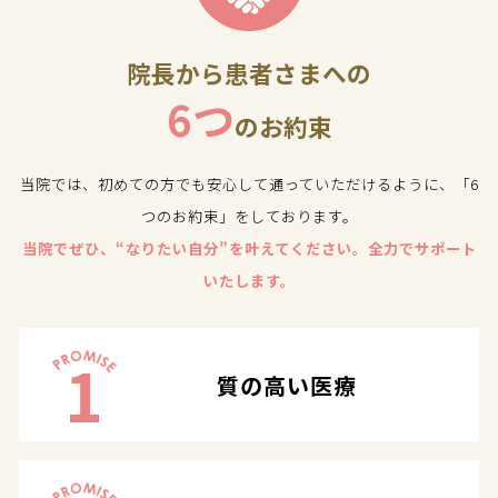
院長から患者さまへの
6つ
のお約束
当院では、初めての方でも安心して通っていただけるように、「6
つのお約束」をしております。
当院でぜひ、“なりたい自分”を叶えてください。全力でサポート
いたします。
1
質の高い医療