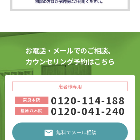
お電話・メールでのご相談、
カウンセリング予約はこちら
患者様専用
0120-114-188
奈良本院
0120-041-240
橿原八木院
無料でメール相談