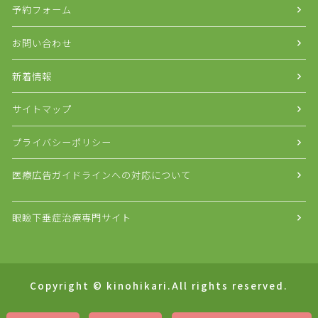
予約フォーム
お問い合わせ
新着情報
サイトマップ
プライバシーポリシー
医療広告ガイドラインへの対応について
眼瞼下垂症治療専門サイト
Copyright © kinohikari.All rights reserved.