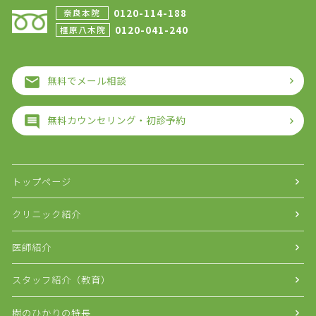
0120-114-188
奈良本院
0120-041-240
橿原八木院
無料でメール相談
無料カウンセリング・初診予約
トップページ
クリニック紹介
医師紹介
スタッフ紹介（教育）
樹のひかりの特長