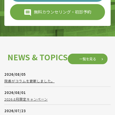
無料カウンセリング・初診予約
NEWS & TOPICS
一覧を見る
2026/08/05
院長がコラムを更新しました。
2026/08/01
2026.8月限定キャンペーン
2026/07/23