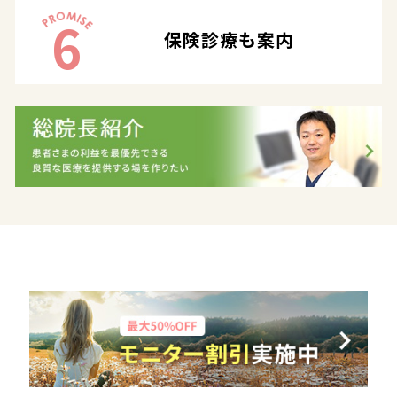
6
保険診療も案内