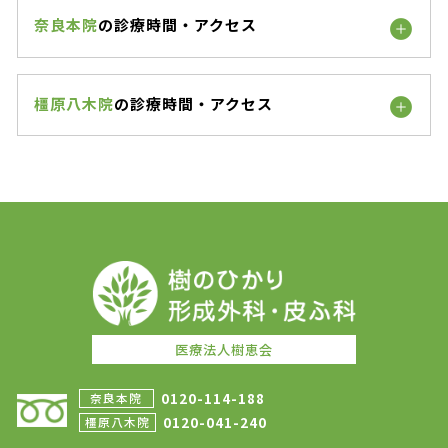
奈良本院
の診療時間・アクセス
橿原八木院
の診療時間・アクセス
医療法人樹恵会
0120-114-188
奈良本院
0120-041-240
橿原八木院