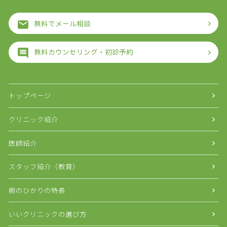
無料でメール相談
無料カウンセリング・初診予約
トップページ
クリニック紹介
医師紹介
スタッフ紹介（教育）
樹のひかりの特長
いいクリニックの選び方