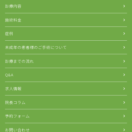
診療内容
施術料金
症例
未成年の患者様のご手術について
診療までの流れ
Q&A
求人情報
院長コラム
予約フォーム
お問い合わせ