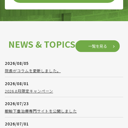
NEWS & TOPICS
一覧を見る
2026/08/05
院長がコラムを更新しました。
2026/08/01
2026.8月限定キャンペーン
2026/07/23
眼瞼下垂治療専門サイトを公開しました
2026/07/01