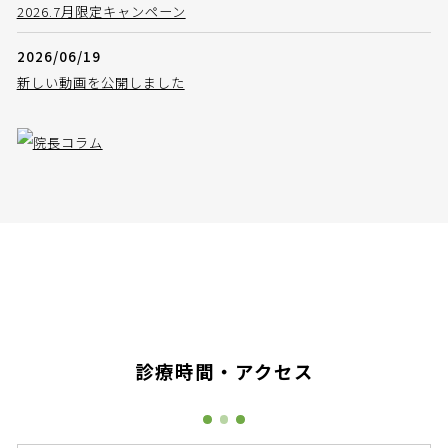
2026.7月限定キャンペーン
2026/06/19
新しい動画を公開しました
診療時間・アクセス