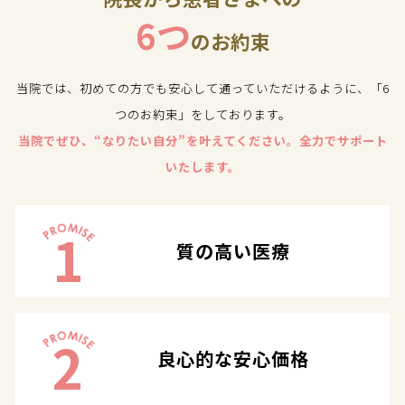
6つ
のお約束
当院では、初めての方でも安心して通っていただけるように、「6
つのお約束」をしております。
当院でぜひ、“なりたい自分”を叶えてください。全力でサポート
いたします。
1
質の高い医療
2
良心的な安心価格