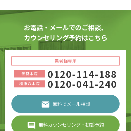
お電話・メールでのご相談、
カウンセリング予約はこちら
患者様専用
0120-114-188
奈良本院
0120-041-240
橿原八木院
無料でメール相談
無料カウンセリング・初診予約