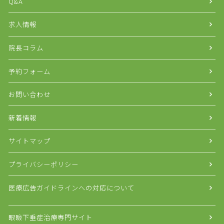
Q&A
求人情報
院長コラム
予約フォーム
お問い合わせ
新着情報
サイトマップ
プライバシーポリシー
医療広告ガイドラインへの対応について
眼瞼下垂症治療専門サイト