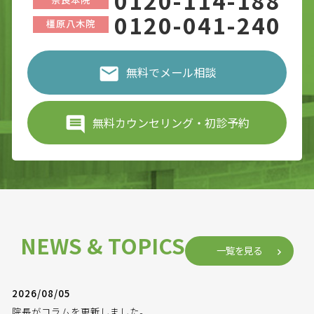
0120-114-188
0120-041-240
橿原八木院
無料でメール相談
無料カウンセリング・初診予約
NEWS & TOPICS
一覧を見る
2026/08/05
院長がコラムを更新しました。