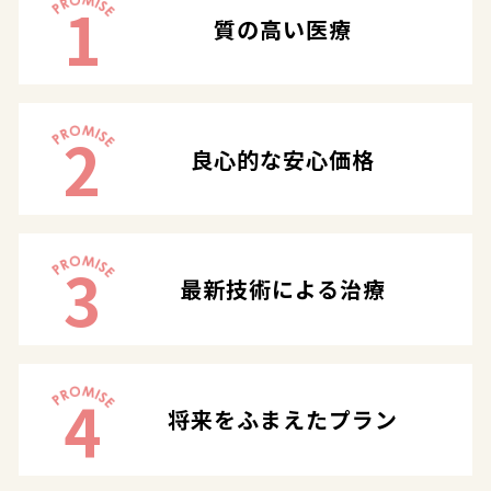
1
質の高い医療
2
良心的な安心価格
3
最新技術による治療
4
将来をふまえたプラン