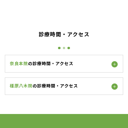
診療時間・アクセス
奈良本院
の診療時間・アクセス
橿原八木院
の診療時間・アクセス