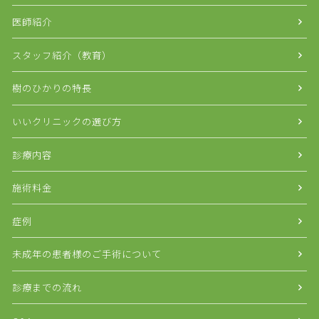
医師紹介
スタッフ紹介（教育）
樹のひかりの特長
いいクリニックの選び方
診療内容
施術料金
症例
未成年の患者様のご手術について
診療までの流れ