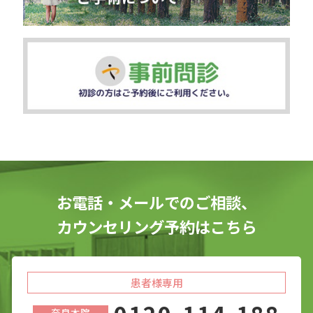
お電話・メールでのご相談、
カウンセリング予約はこちら
患者様専用
奈良本院