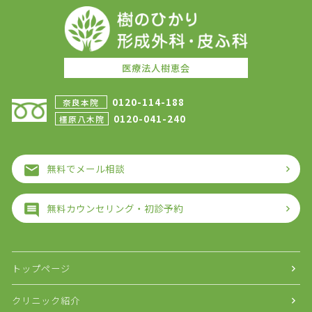
医療法人樹恵会
0120-114-188
奈良本院
0120-041-240
橿原八木院
無料でメール相談
無料カウンセリング・初診予約
トップページ
クリニック紹介