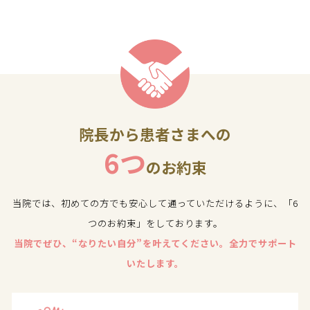
院長から患者さまへの
6つ
のお約束
当院では、初めての方でも安心して通っていただけるように、「6
つのお約束」をしております。
当院でぜひ、“なりたい自分”を叶えてください。全力でサポート
いたします。