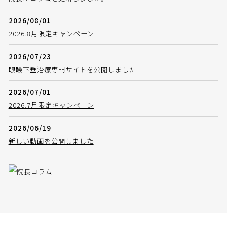
2026/08/01
2026.8月限定キャンペーン
2026/07/23
眼瞼下垂治療専門サイトを公開しました
2026/07/01
2026.7月限定キャンペーン
2026/06/19
新しい動画を公開しました