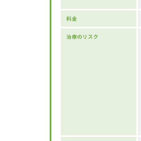
料金
治療のリスク