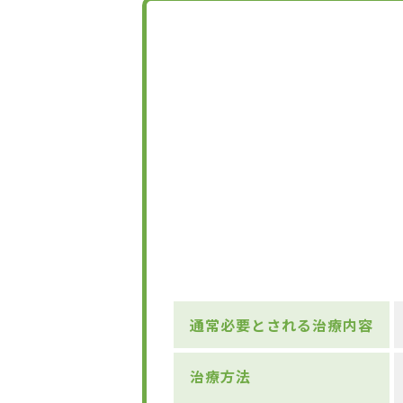
通常必要とされる治療内容
治療方法