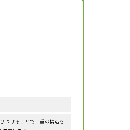
結びつけることで二重の構造を