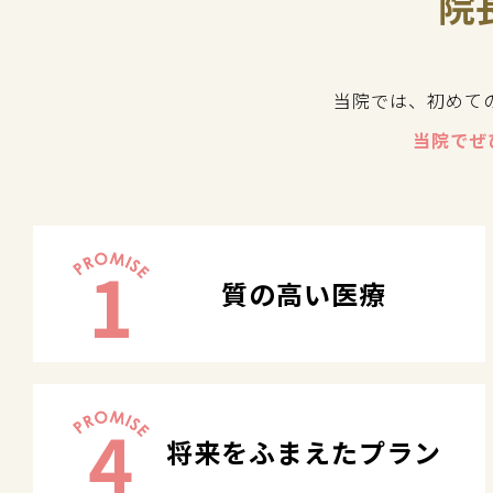
院
当院では、初めて
当院でぜ
1
質の高い医療
4
将来をふまえたプラン