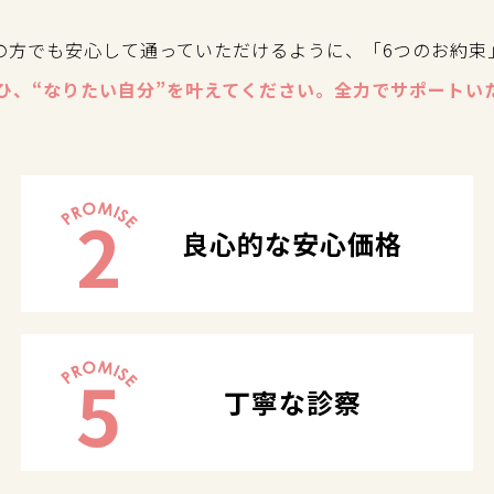
の方でも安心して通っていただけるように、「6つのお約束
ひ、“なりたい自分”を叶えてください。全力でサポートい
2
良心的な安心価格
5
丁寧な診察