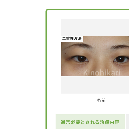
術前
通常必要とされる治療内容