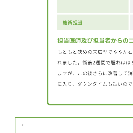
施術担当
担当医師及び担当者からの
もともと狭めの末広型でやや左
れました。術後2週間で腫れはほ
ますが、この後さらに改善して消
に入り、ダウンタイムも短いので
«