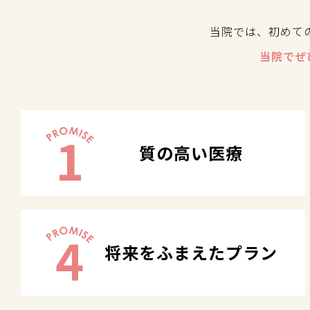
当院では、初めて
当院でぜ
1
質の高い医療
4
将来をふまえたプラン