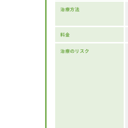
治療方法
料金
治療のリスク