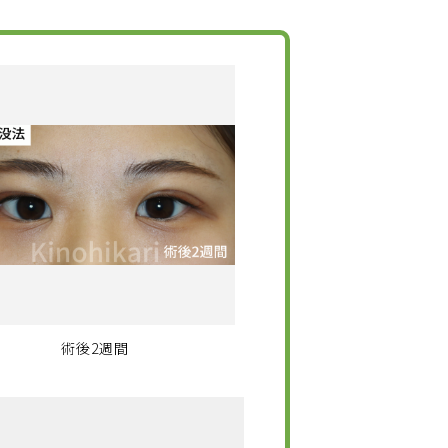
術後2週間