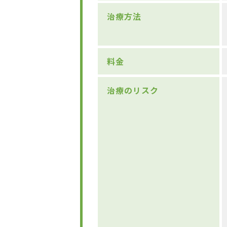
治療方法
料金
治療のリスク