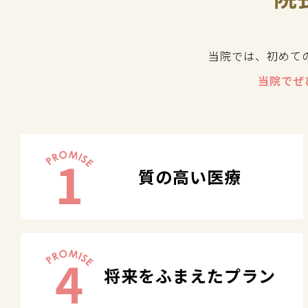
当院では、初めて
当院でぜ
1
質の高い医療
4
将来をふまえたプラン