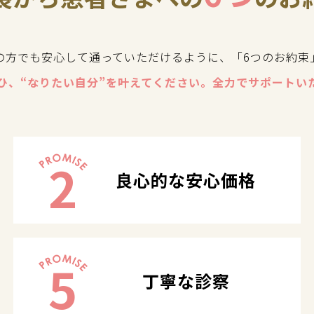
の方でも安心して通っていただけるように、「6つのお約束
ひ、“なりたい自分”を叶えてください。全力でサポートい
2
良心的な安心価格
5
丁寧な診察