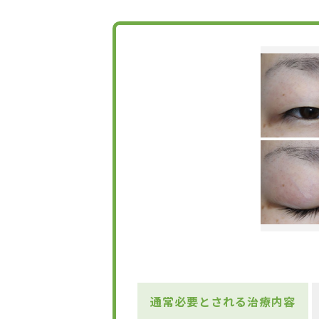
通常必要とされる治療内容