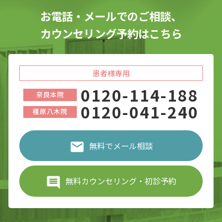
お電話・メールでのご相談、
カウンセリング予約はこちら
患者様専用
0120-114-188
奈良本院
0120-041-240
橿原八木院
無料でメール相談
無料カウンセリング・初診予約