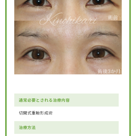
通常必要とされる治療内容
切開式重瞼形成術
治療方法