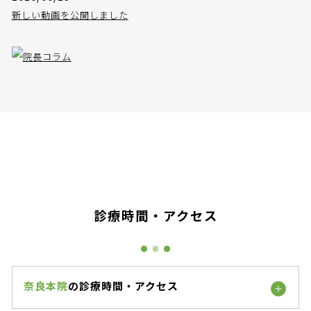
新しい動画を公開しました
診療時間・アクセス
奈良本院
の診療時間・アクセス