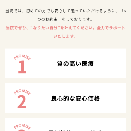
当院では、初めての方でも安心して通っていただけるように、「6
つのお約束」をしております。
当院でぜひ、“なりたい自分”を叶えてください。全力でサポート
いたします。
1
質の高い医療
2
良心的な安心価格