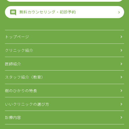
無料カウンセリング・初診予約
トップページ
クリニック紹介
医師紹介
スタッフ紹介（教育）
樹のひかりの特長
いいクリニックの選び方
診療内容