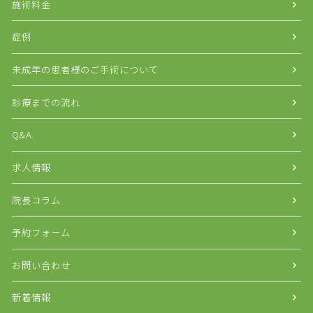
施術料金
症例
未成年の患者様のご手術について
診療までの流れ
Q&A
求人情報
院長コラム
予約フォーム
お問い合わせ
新着情報