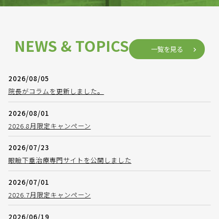
NEWS & TOPICS
一覧を見る
2026/08/05
院長がコラムを更新しました。
2026/08/01
2026.8月限定キャンペーン
2026/07/23
眼瞼下垂治療専門サイトを公開しました
2026/07/01
2026.7月限定キャンペーン
2026/06/19