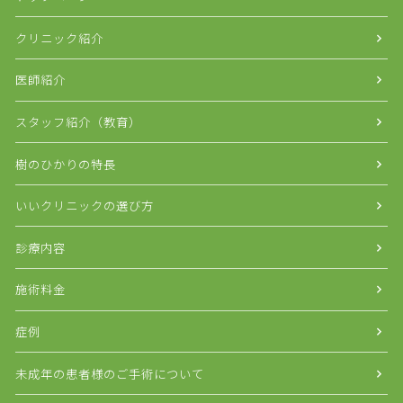
クリニック紹介
医師紹介
スタッフ紹介（教育）
樹のひかりの特長
いいクリニックの選び方
診療内容
施術料金
症例
未成年の患者様のご手術について