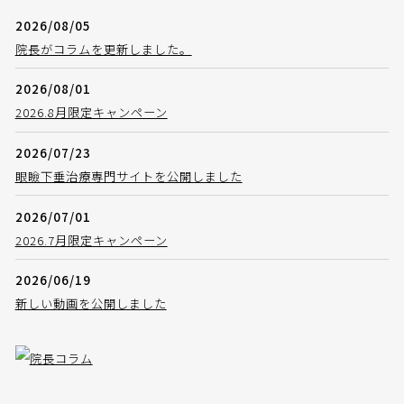
2026/08/05
院長がコラムを更新しました。
2026/08/01
2026.8月限定キャンペーン
2026/07/23
眼瞼下垂治療専門サイトを公開しました
2026/07/01
2026.7月限定キャンペーン
2026/06/19
新しい動画を公開しました