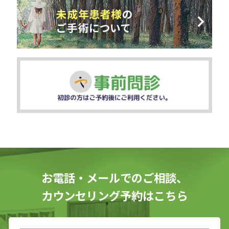
お電話・メールでのご相談、
カウンセリング予約はこちら