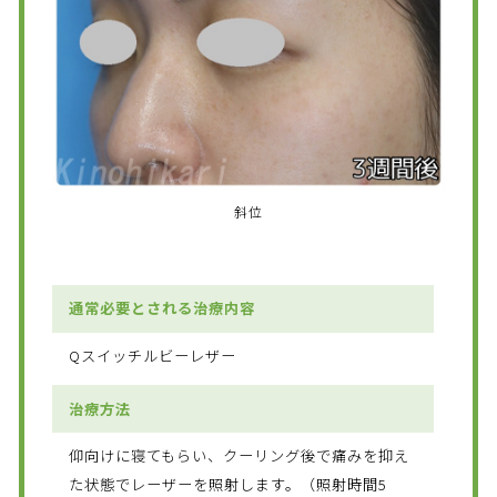
斜位
通常必要とされる治療内容
Qスイッチルビーレザー
治療方法
仰向けに寝てもらい、クーリング後で痛みを抑え
た状態でレーザーを照射します。（照射時間5