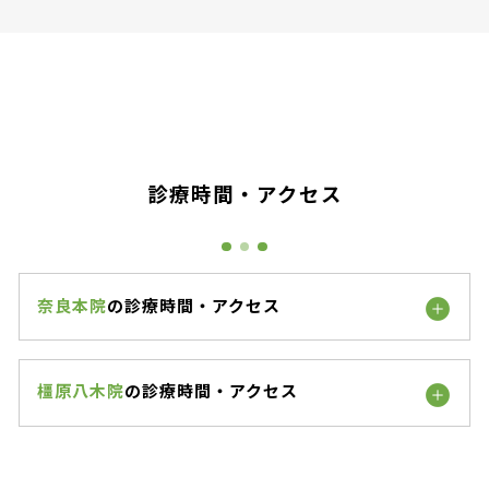
診療時間・アクセス
奈良本院
の診療時間・アクセス
橿原八木院
の診療時間・アクセス