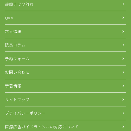
診療までの流れ
Q&A
求人情報
院長コラム
予約フォーム
お問い合わせ
新着情報
サイトマップ
プライバシーポリシー
医療広告ガイドラインへの対応について