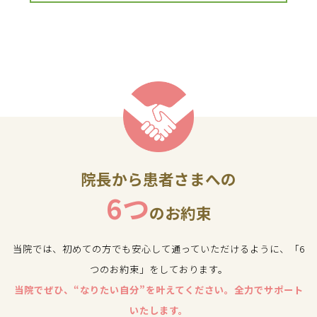
院長から患者さまへの
6つ
のお約束
当院では、初めての方でも安心して通っていただけるように、「6
つのお約束」をしております。
当院でぜひ、“なりたい自分”を叶えてください。全力でサポート
いたします。