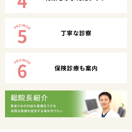
4
5
丁寧な診察
6
保険診療も案内