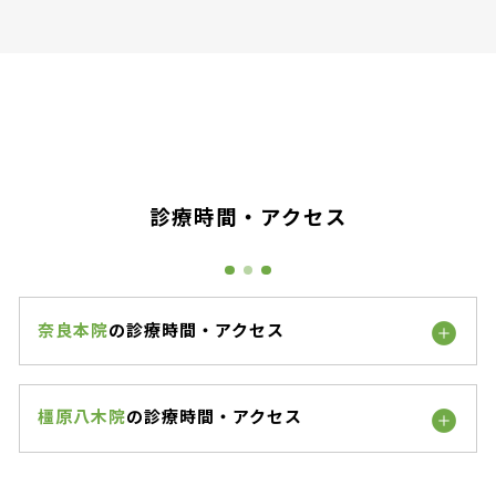
診療時間・アクセス
奈良本院
の診療時間・アクセス
橿原八木院
の診療時間・アクセス