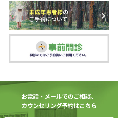
お電話・メールでのご相談、
カウンセリング予約はこちら