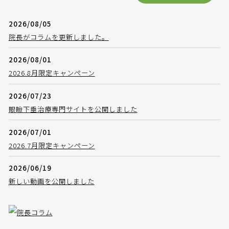
2026/08/05
院長がコラムを更新しました。
2026/08/01
2026.8月限定キャンペーン
2026/07/23
眼瞼下垂治療専門サイトを公開しました
2026/07/01
2026.7月限定キャンペーン
2026/06/19
新しい動画を公開しました