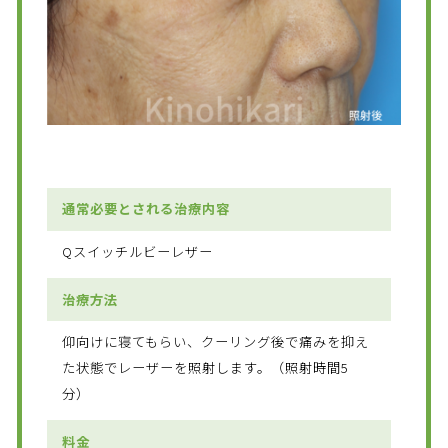
通常必要とされる治療内容
Qスイッチルビーレザー
治療方法
仰向けに寝てもらい、クーリング後で痛みを抑え
た状態でレーザーを照射します。（照射時間5
分）
料金