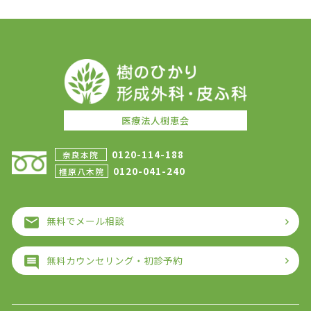
医療法人樹恵会
0120-114-188
奈良本院
0120-041-240
橿原八木院
無料でメール相談
無料カウンセリング・初診予約