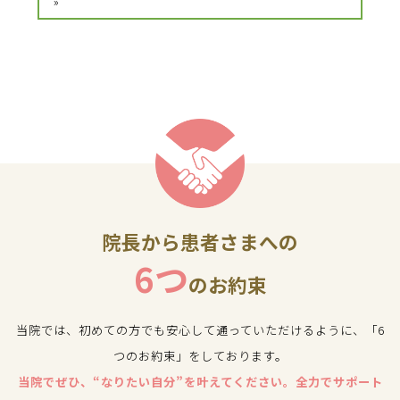
»
院長から患者さまへの
6つ
のお約束
当院では、初めての方でも安心して通っていただけるように、「6
つのお約束」をしております。
当院でぜひ、“なりたい自分”を叶えてください。全力でサポート