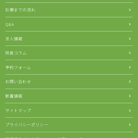
診療までの流れ
Q&A
求人情報
院長コラム
予約フォーム
お問い合わせ
新着情報
サイトマップ
プライバシーポリシー