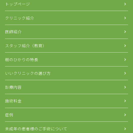
トップページ
クリニック紹介
医師紹介
スタッフ紹介（教育）
樹のひかりの特長
いいクリニックの選び方
診療内容
施術料金
症例
未成年の患者様のご手術について