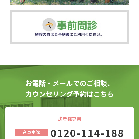
お電話・メールでのご相談、
カウンセリング予約はこちら
患者様専用
0120-114-188
奈良本院