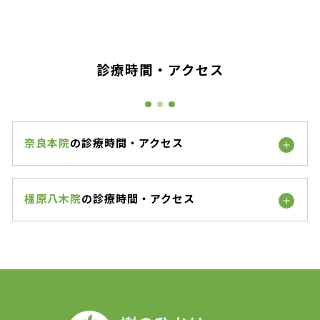
診療時間・アクセス
奈良本院
の診療時間・アクセス
橿原八木院
の診療時間・アクセス