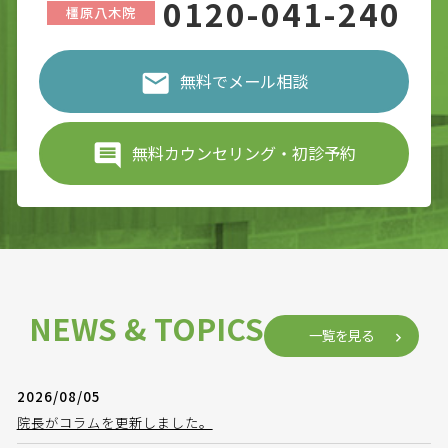
0120-041-240
橿原八木院
無料でメール相談
無料カウンセリング・初診予約
NEWS & TOPICS
一覧を見る
2026/08/05
院長がコラムを更新しました。