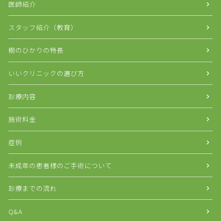
医師紹介
スタッフ紹介（教育）
樹のひかりの特長
いいクリニックの選び方
診療内容
施術料金
症例
未成年の患者様のご手術について
診療までの流れ
Q&A