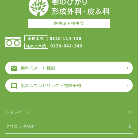
医療法人樹恵会
0120-114-188
奈良本院
0120-041-240
橿原八木院
無料でメール相談
無料カウンセリング・初診予約
トップページ
クリニック紹介