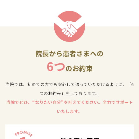
院長から患者さまへの
6つ
のお約束
当院では、初めての方でも安心して通っていただけるように、「6
つのお約束」をしております。
当院でぜひ、“なりたい自分”を叶えてください。全力でサポート
いたします。