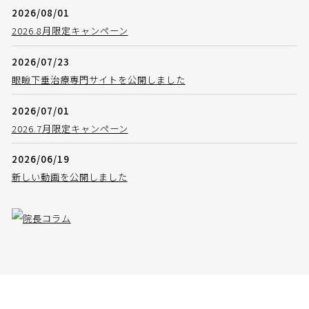
2026/08/01
2026.8月限定キャンペーン
2026/07/23
眼瞼下垂治療専門サイトを公開しました
2026/07/01
2026.7月限定キャンペーン
2026/06/19
新しい動画を公開しました