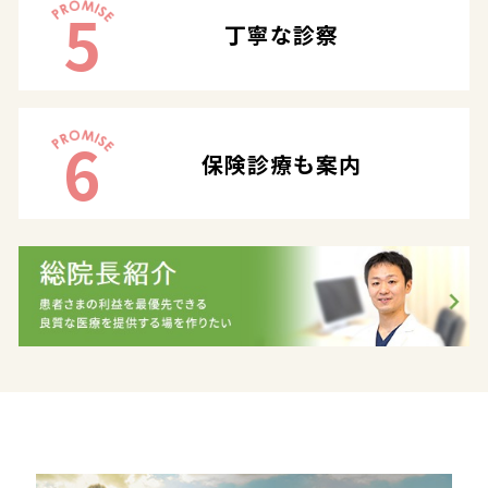
5
丁寧な診察
6
保険診療も案内