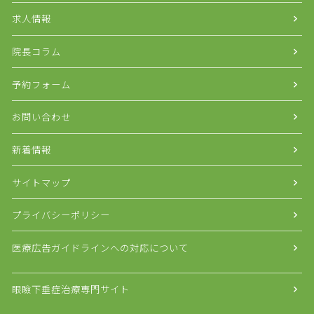
求人情報
院長コラム
予約フォーム
お問い合わせ
新着情報
サイトマップ
プライバシーポリシー
医療広告ガイドラインへの対応について
眼瞼下垂症治療専門サイト