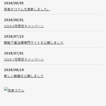
2026/08/05
院長がコラムを更新しました。
2026/08/01
2026.8月限定キャンペーン
2026/07/23
眼瞼下垂治療専門サイトを公開しました
2026/07/01
2026.7月限定キャンペーン
2026/06/19
新しい動画を公開しました