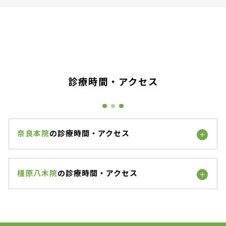
診療時間・アクセス
奈良本院
の診療時間・アクセス
橿原八木院
の診療時間・アクセス