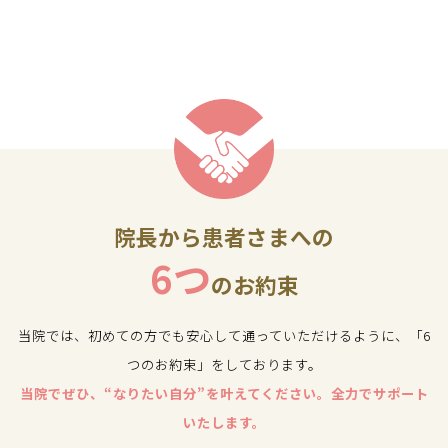
院長から患者さまへの
6つ
のお約束
当院では、初めての方でも安心して通っていただけるように、「6
つのお約束」をしております。
当院でぜひ、“なりたい自分”を叶えてください。全力でサポート
いたします。