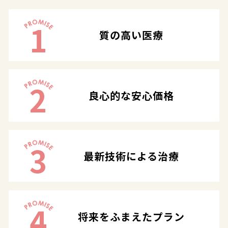
1
質の高い医療
2
良心的な安心価格
3
最新技術による治療
4
将来をふまえたプラン