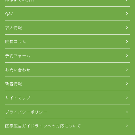
Q&A
求人情報
院長コラム
予約フォーム
お問い合わせ
新着情報
サイトマップ
プライバシーポリシー
医療広告ガイドラインへの対応について