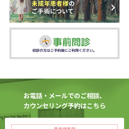
お電話・メールでのご相談、
カウンセリング予約はこちら
患者様専用