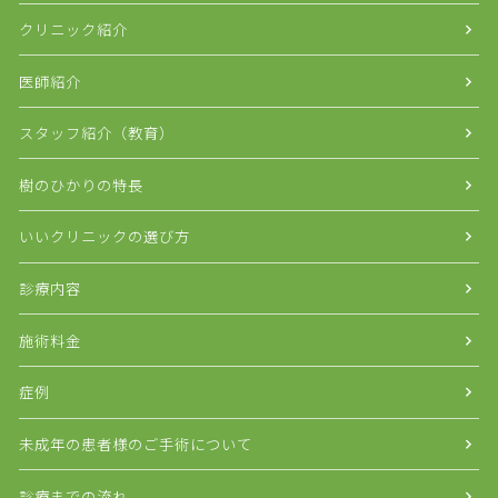
クリニック紹介
医師紹介
スタッフ紹介（教育）
樹のひかりの特長
いいクリニックの選び方
診療内容
施術料金
症例
未成年の患者様のご手術について
診療までの流れ