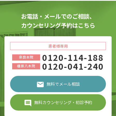
お電話・メールでのご相談、
カウンセリング予約はこちら
患者様専用
0120-114-188
奈良本院
0120-041-240
橿原八木院
無料でメール相談
無料カウンセリング・初診予約