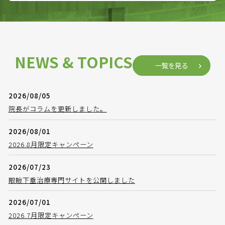
NEWS & TOPICS
一覧を見る
2026/08/05
院長がコラムを更新しました。
2026/08/01
2026.8月限定キャンペーン
2026/07/23
眼瞼下垂治療専門サイトを公開しました
2026/07/01
2026.7月限定キャンペーン