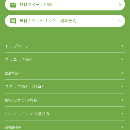
無料でメール相談
無料カウンセリング・初診予約
トップページ
クリニック紹介
医師紹介
スタッフ紹介（教育）
樹のひかりの特長
いいクリニックの選び方
診療内容