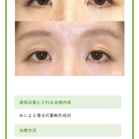
通常必要とされる治療内容
糸による埋没式重瞼形成術
治療方法