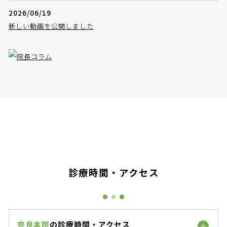
2026/06/19
新しい動画を公開しました
診療時間・アクセス
奈良本院
の診療時間・アクセス