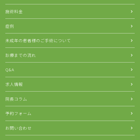
施術料金
症例
未成年の患者様のご手術について
診療までの流れ
Q&A
求人情報
院長コラム
予約フォーム
お問い合わせ