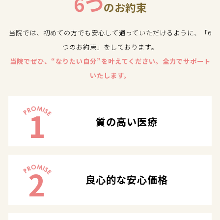
6つ
のお約束
当院では、初めての方でも安心して通っていただけるように、「6
つのお約束」をしております。
当院でぜひ、“なりたい自分”を叶えてください。全力でサポート
いたします。
1
質の高い医療
2
良心的な安心価格