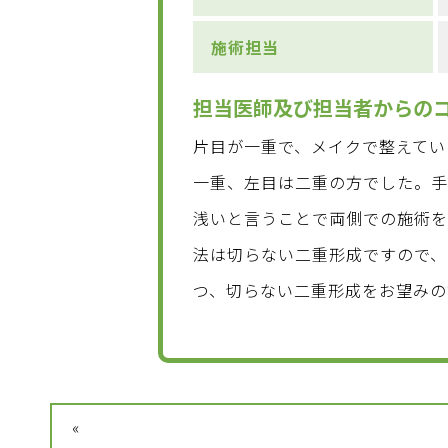
施術担当
担当医師及び担当者からの
片目が一重で、メイクで整えてい
一重、左目は二重の方でした。
浅いと言うことで両側での施術を
法は切らない二重形成ですので、
つ、切らない二重形成をお望みの
«