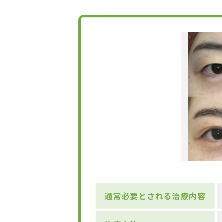
通常必要とされる治療内容