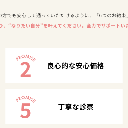
の方でも安心して通っていただけるように、「6つのお約束
ひ、“なりたい自分”を叶えてください。全力でサポートい
2
良心的な安心価格
5
丁寧な診察