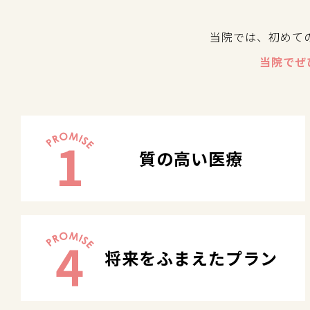
当院では、初めて
当院でぜ
1
質の高い医療
4
将来をふまえたプラン