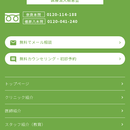
医療法人樹恵会
0120-114-188
奈良本院
0120-041-240
橿原八木院
無料でメール相談
無料カウンセリング・初診予約
トップページ
クリニック紹介
医師紹介
スタッフ紹介（教育）