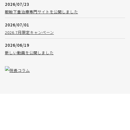
2026/07/23
眼瞼下垂治療専門サイトを公開しました
2026/07/01
2026.7月限定キャンペーン
2026/06/19
新しい動画を公開しました