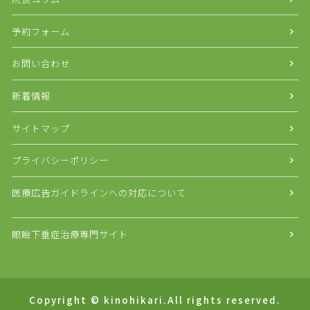
予約フォーム
お問い合わせ
新着情報
サイトマップ
プライバシーポリシー
医療広告ガイドラインへの対応について
眼瞼下垂症治療専門サイト
Copyright © kinohikari.All rights reserved.