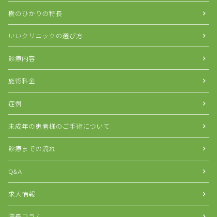
樹のひかりの特長
いいクリニックの選び方
診療内容
施術料金
症例
未成年の患者様のご手術について
診療までの流れ
Q&A
求人情報
院長コラム