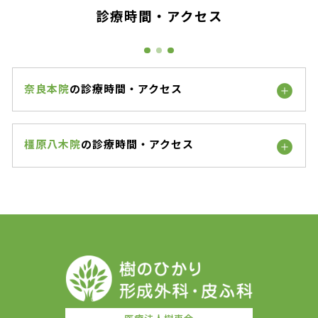
診療時間・アクセス
奈良本院
の診療時間・アクセス
橿原八木院
の診療時間・アクセス