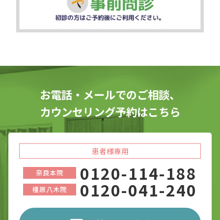
お電話・メールでのご相談、
カウンセリング予約はこちら
患者様専用
0120-114-188
奈良本院
0120-041-240
橿原八木院