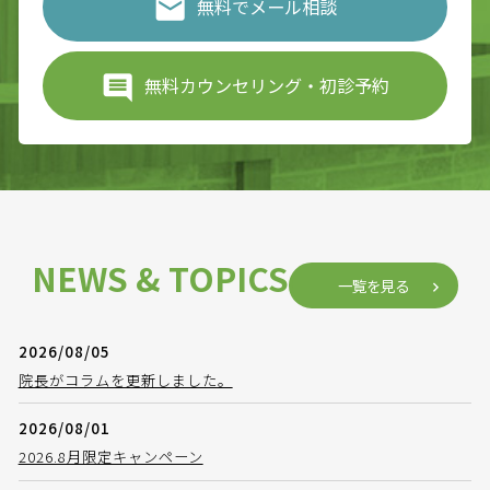
無料でメール相談
無料カウンセリング・初診予約
NEWS & TOPICS
一覧を見る
2026/08/05
院長がコラムを更新しました。
2026/08/01
2026.8月限定キャンペーン