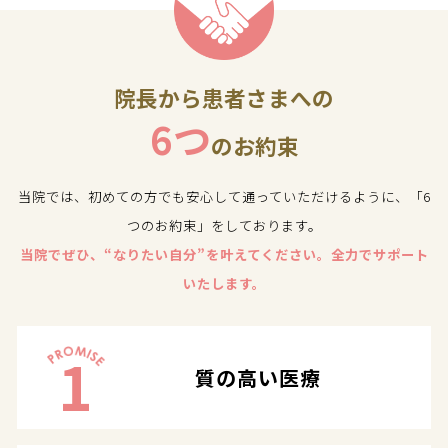
院長から患者さまへの
6つ
のお約束
当院では、初めての方でも安心して通っていただけるように、「6
つのお約束」をしております。
当院でぜひ、“なりたい自分”を叶えてください。全力でサポート
いたします。
1
質の高い医療