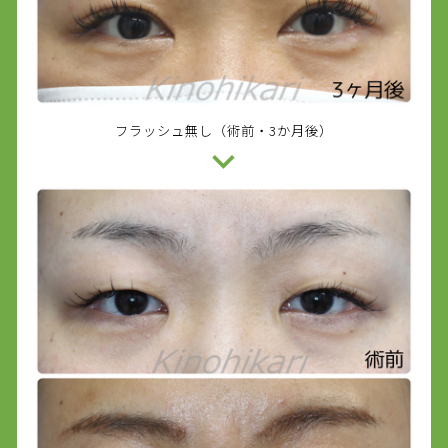
フラッシュ無し（術前・3か月後）