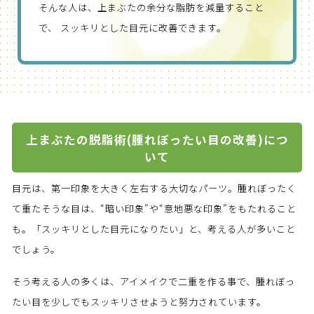
そんな人は、上まぶたの余分な脂肪を減量すること
で、 スッキリとした目元に改善できます。
上まぶたの脱脂術(腫れぼったい目の改善)につ
いて
目元は、第一印象を大きく左右する大切なパーツ。腫れぼったく
て重たそうな目は、“暗い印象”や“意地悪な印象”をもたれること
も。「スッキリとした目元になりたい」と、考える人が多いこと
でしょう。
そう考える人の多くは、アイメイクで二重を作る事で、腫れぼっ
たい目を少しでもスッキリさせようと努力されています。