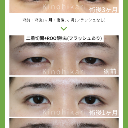
術前・術後1ヶ月・術後3ヶ月(フラッシュなし)