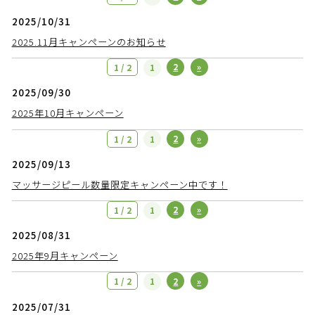
2025/10/31
2025.11月キャンペーンのお知らせ
2
»
1 / 2
1
2025/09/30
2025年10月キャンペーン
2
»
1 / 2
1
2025/09/13
マッサージピール数量限定キャンペーン中です！
2
»
1 / 2
1
2025/08/31
2025年9月キャンペーン
2
»
1 / 2
1
2025/07/31