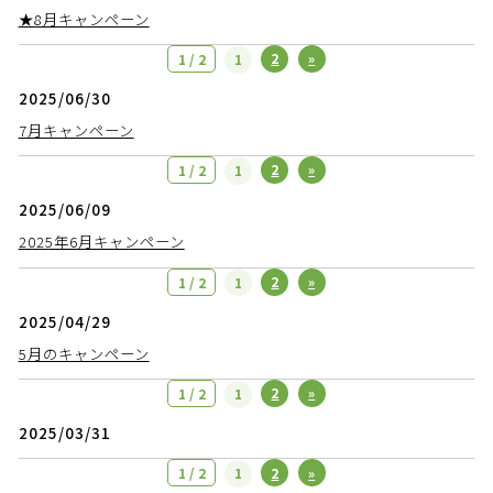
★8月キャンペーン
2
»
1 / 2
1
2025/06/30
7月キャンペーン
2
»
1 / 2
1
2025/06/09
2025年6月キャンペーン
2
»
1 / 2
1
2025/04/29
5月のキャンペーン
2
»
1 / 2
1
2025/03/31
2
»
1 / 2
1