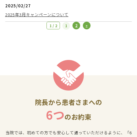
2025/02/27
2025年3月キャンペーンについて
2
»
1 / 2
1
院長から患者さまへの
6つ
のお約束
当院では、初めての方でも安心して通っていただけるように、「6