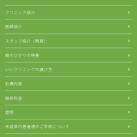
クリニック紹介
医師紹介
スタッフ紹介（教育）
樹のひかりの特長
いいクリニックの選び方
診療内容
施術料金
症例
未成年の患者様のご手術について