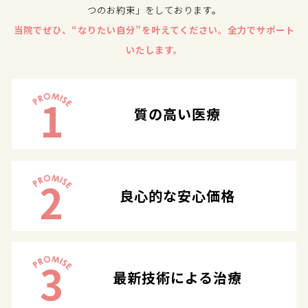
つのお約束」をしております。
当院でぜひ、“なりたい自分”を叶えてください。全力でサポート
いたします。
1
質の高い医療
2
良心的な安心価格
3
最新技術による治療