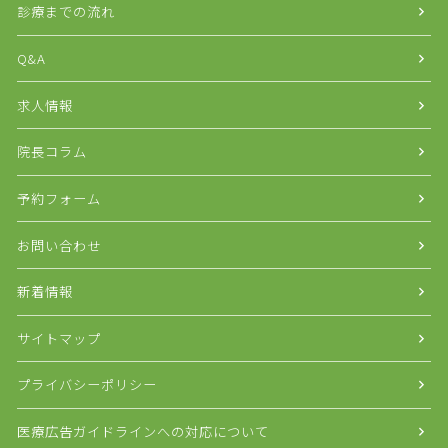
診療までの流れ
Q&A
求人情報
院長コラム
予約フォーム
お問い合わせ
新着情報
サイトマップ
プライバシーポリシー
医療広告ガイドラインへの対応について