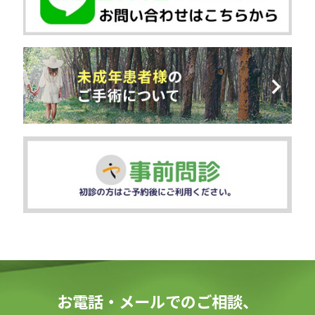
お電話・メールでのご相談、