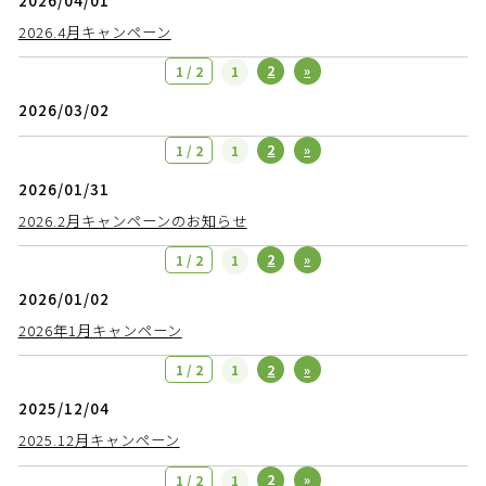
2026/04/01
2026.4月キャンペーン
2
»
1 / 2
1
2026/03/02
2
»
1 / 2
1
2026/01/31
2026.2月キャンペーンのお知らせ
2
»
1 / 2
1
2026/01/02
2026年1月キャンペーン
2
»
1 / 2
1
2025/12/04
2025.12月キャンペーン
2
»
1 / 2
1