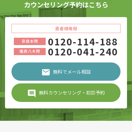
カウンセリング予約はこちら
患者様専用
0120-114-188
奈良本院
0120-041-240
橿原八木院
無料でメール相談
無料カウンセリング・初診予約