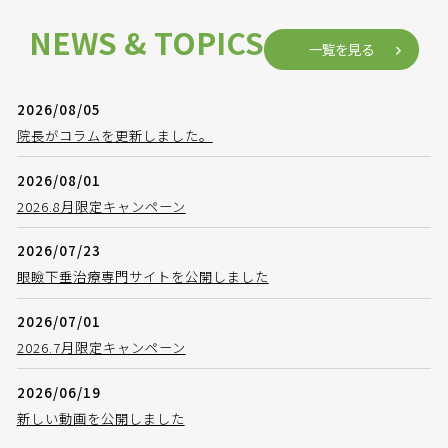
NEWS & TOPICS
一覧を見る
2026/08/05
院長がコラムを更新しました。
2026/08/01
2026.8月限定キャンペーン
2026/07/23
眼瞼下垂治療専門サイトを公開しました
2026/07/01
2026.7月限定キャンペーン
2026/06/19
新しい動画を公開しました