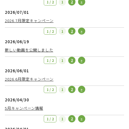
2
»
1 / 2
1
2026/07/01
2026.7月限定キャンペーン
2
»
1 / 2
1
2026/06/19
新しい動画を公開しました
2
»
1 / 2
1
2026/06/01
2026.6月限定キャンペーン
2
»
1 / 2
1
2026/04/30
5月キャンペーン情報
2
»
1 / 2
1