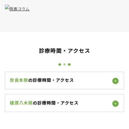
診療時間・アクセス
奈良本院
の診療時間・アクセス
橿原八木院
の診療時間・アクセス