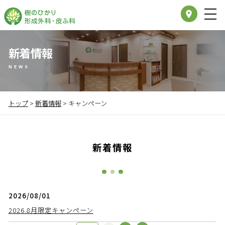
place
新着情報
NEWS
トップ
>
新着情報
>
キャンペーン
新着情報
2026/08/01
2026.8月限定キャンペーン