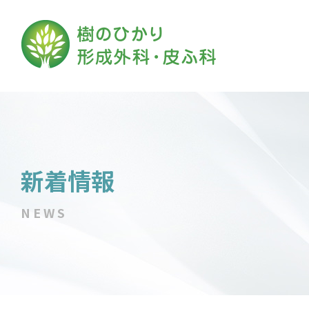
新着情報
NEWS