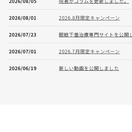
2026/08/05
院長がコラムを更新しました。
2026/08/01
2026.8月限定キャンペーン
2026/07/23
眼瞼下垂治療専門サイトを公開
2026/07/01
2026.7月限定キャンペーン
2026/06/19
新しい動画を公開しました