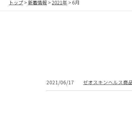
トップ
>
新着情報
>
2021年
>
6月
2021/06/17
ゼオスキンヘルス商品