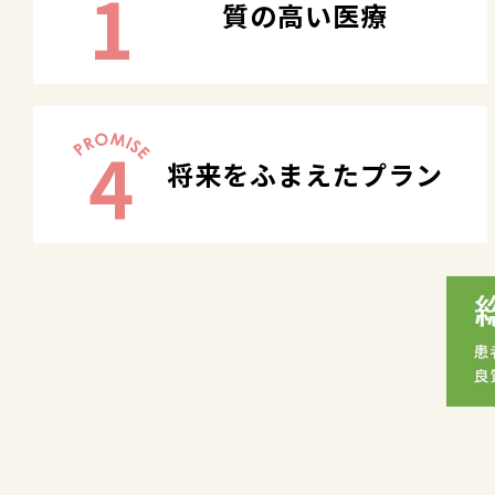
1
質の高い医療
4
将来をふまえたプラン