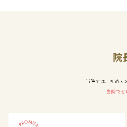
院
当院では、初めて
当院でぜ