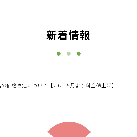
新着情報
の価格改定について【2021.9月より料金値上げ】