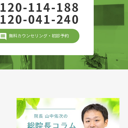
120-114-188
120-041-240
無料カウンセリング・初診予約