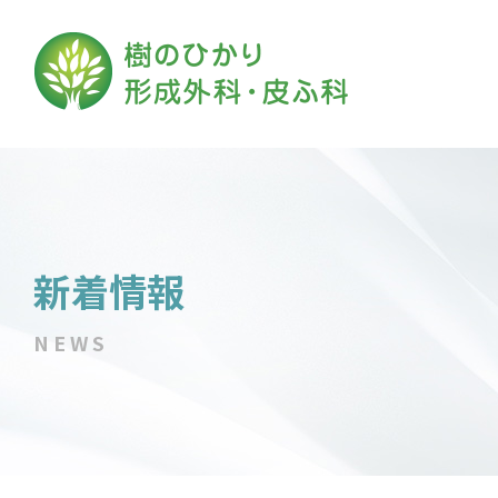
新着情報
NEWS