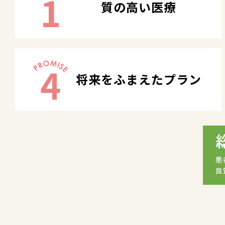
1
質の高い医療
4
将来をふまえたプラン