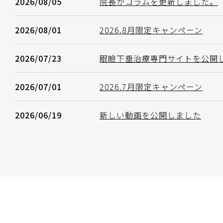
2026/08/05
院長がコラムを更新しました。
2026/08/01
2026.8月限定キャンペーン
2026/07/23
眼瞼下垂治療専門サイトを公開
2026/07/01
2026.7月限定キャンペーン
2026/06/19
新しい動画を公開しました