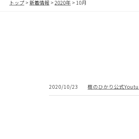
トップ
>
新着情報
>
2020年
>
10月
2020/10/23
樹のひかり公式Yout