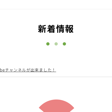
新着情報
ubeチャンネルが出来ました！