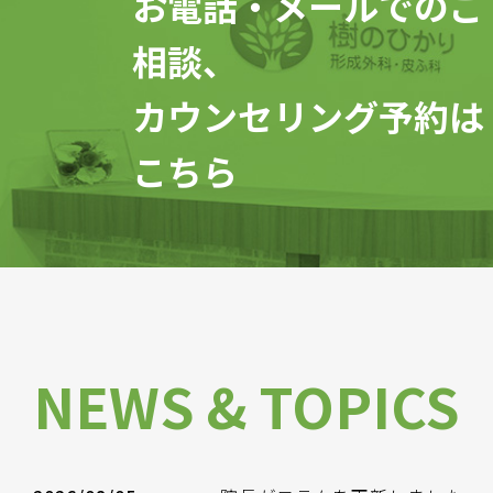
お電話・メールでのご
相談、
カウンセリング予約は
こちら
NEWS & TOPICS