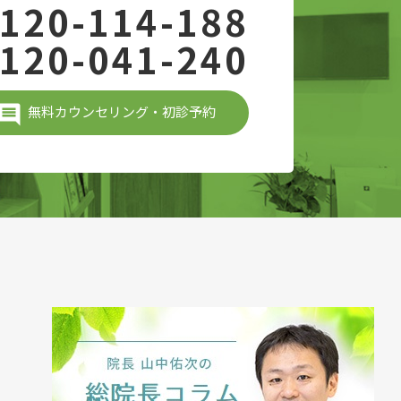
120-114-188
120-041-240
無料カウンセリング・初診予約