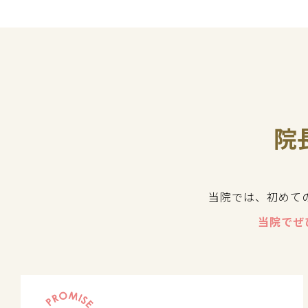
院
当院では、初めて
当院でぜ