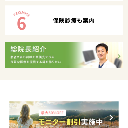
6
保険診療も案内