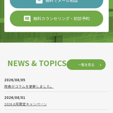
無料でメール相談
無料カウンセリング・初診予約
NEWS & TOPICS
一覧を見る
2026/08/05
院長がコラムを更新しました。
2026/08/01
2026.8月限定キャンペーン