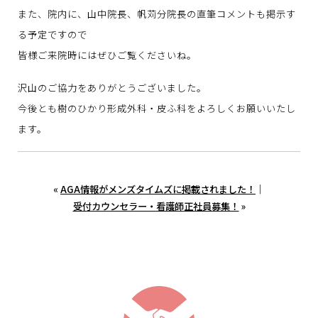
また、院内に、山中院長、帆苅分院長の直筆コメントも掲示す
る予定ですので
皆様ご来院時にはぜひご覧くださいね。
沢山のご協力をありがとうございました。
今後とも樹のひかり形成外科・皮ふ科をよろしくお願いいたし
ます。
«
AGA情報がメンズタイムズに掲載されました！
｜
受付カウンセラー・看護師正社員募集！
»