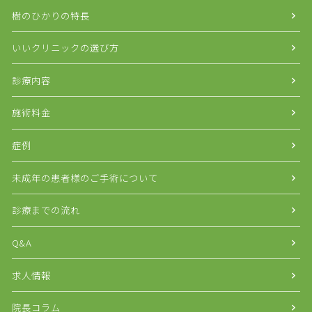
樹のひかりの特長
いいクリニックの選び方
診療内容
施術料金
症例
未成年の患者様のご手術について
診療までの流れ
Q&A
求人情報
院長コラム