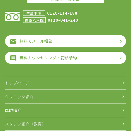
0120-114-188
奈良本院
0120-041-240
橿原八木院
無料でメール相談
無料カウンセリング・初診予約
トップページ
クリニック紹介
医師紹介
スタッフ紹介（教育）