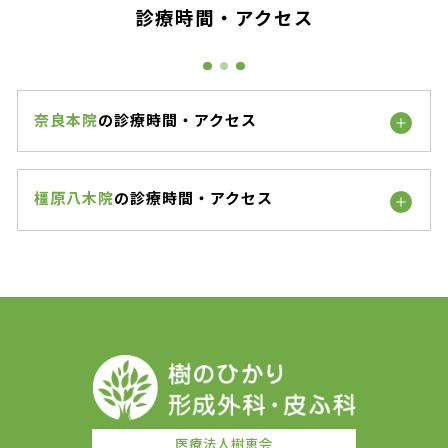
診療時間・アクセス
奈良本院
の診療時間・アクセス
橿原八木院
の診療時間・アクセス
医療法人樹恵会