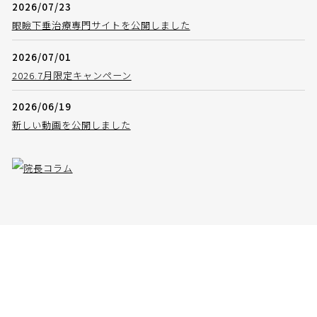
2026/07/23
眼瞼下垂治療専門サイトを公開しました
2026/07/01
2026.7月限定キャンペーン
2026/06/19
新しい動画を公開しました