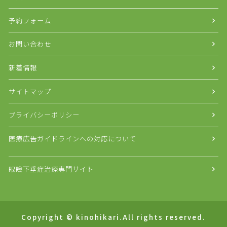
予約フォーム
お問い合わせ
新着情報
サイトマップ
プライバシーポリシー
医療広告ガイドラインへの対応について
眼瞼下垂症治療専門サイト
Copyright © kinohikari.All rights reserved.