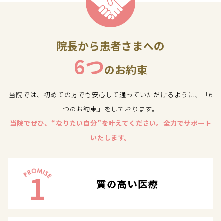
院長から患者さまへの
6つ
のお約束
当院では、初めての方でも安心して通っていただけるように、「6
つのお約束」をしております。
当院でぜひ、“なりたい自分”を叶えてください。全力でサポート
いたします。
1
質の高い医療