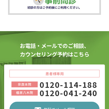
お電話・メールでのご相談、
カウンセリング予約はこちら
患者様専用
0120-114-188
奈良本院
0120-041-240
橿原八木院