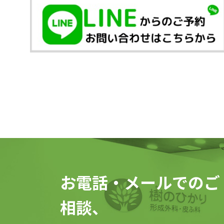
お電話・メールでのご
相談、