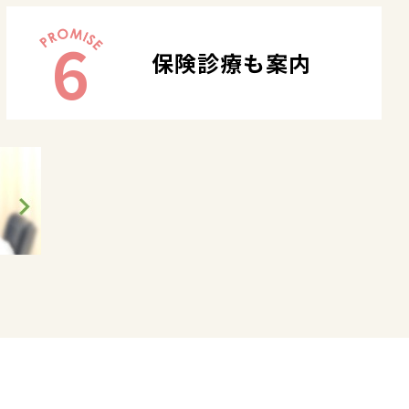
6
保険診療も案内