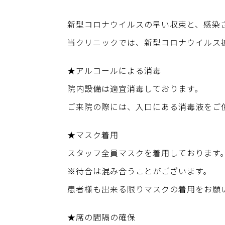
新型コロナウイルスの早い収束と、感染
当クリニックでは、新型コロナウイルス
★アルコールによる消毒
院内設備は適宜消毒しております。
ご来院の際には、入口にある消毒液をご
★マスク着用
スタッフ全員マスクを着用しております
※待合は混み合うことがございます。
患者様も出来る限りマスクの着用をお願
★席の間隔の確保