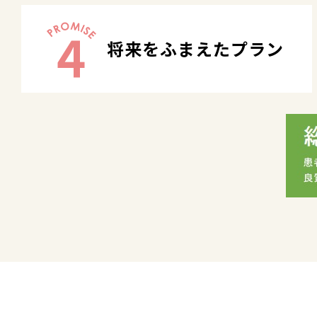
4
将来をふまえたプラン