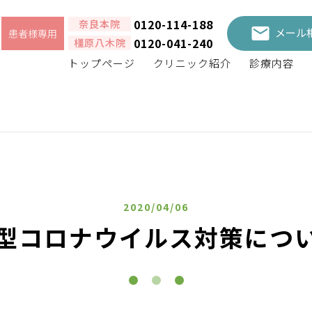
0120-114-188
奈良本院
メール
患者様専用
0120-041-240
橿原八木院
トップページ
クリニック紹介
診療内容
2020/04/06
型コロナウイルス対策につ