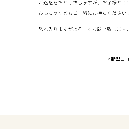
ご迷惑をおかけ致しますが、お子様とご
おもちゃなどもご一緒にお持ちください
恐れ入りますがよろしくお願い致します
«
新型コ