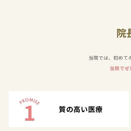
院
当院では、初めて
当院でぜ
1
質の高い医療