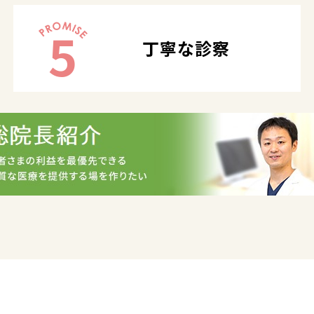
5
丁寧な診察