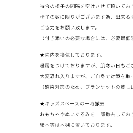
待合の椅子の間隔を空けさせて頂いてお
椅子の数に限りがございます為、出来る
ご協力をお願い致します。
（付き添いの必要な場合には、必要最低
★院内を換気しております。
暖房をつけておりますが、肌寒い日もご
大変恐れ入りますが、ご自身で対策を取
（感染対策のため、ブランケットの貸し
★キッズスペースの一時撤去
おもちゃやぬいぐるみを一部撤去してお
絵本等は本棚に置いております。