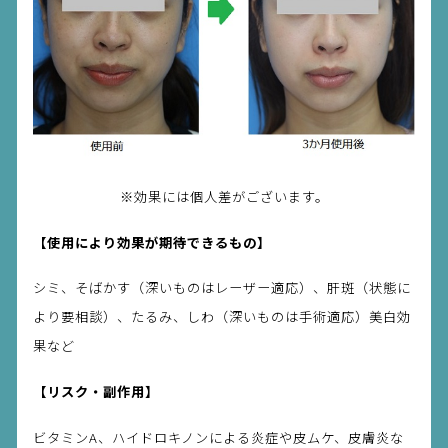
※効果には個人差がございます。
【使用により効果が期待できるもの】
シミ、そばかす（深いものはレーザー適応）、肝斑（状態に
より要相談）、たるみ、しわ（深いものは手術適応）美白効
果など
【リスク・副作用】
ビタミンA、ハイドロキノンによる炎症や皮ムケ、皮膚炎な