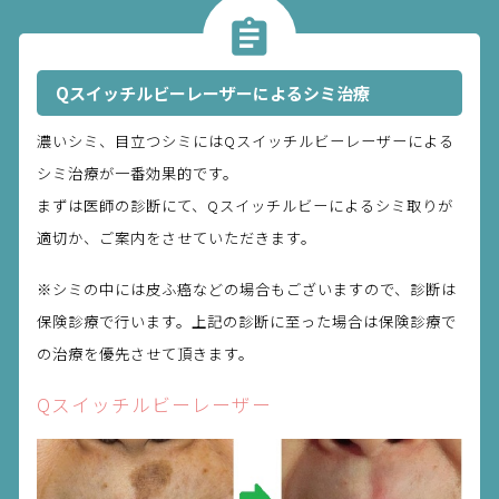
Qスイッチルビーレーザーによるシミ治療
濃いシミ、目立つシミにはQスイッチルビーレーザーによる
シミ治療が一番効果的です。
まずは医師の診断にて、Qスイッチルビーによるシミ取りが
適切か、ご案内をさせていただきます。
※シミの中には皮ふ癌などの場合もございますので、診断は
保険診療で行います。上記の診断に至った場合は保険診療で
の治療を優先させて頂きます。
Qスイッチルビーレーザー