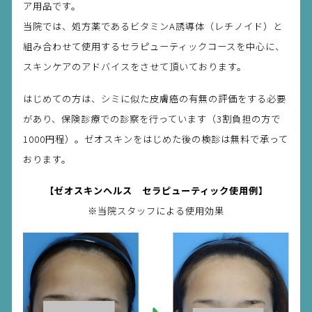
ア用品です。
当院では、処方薬であるビタミンA誘導体（レチノイド）と
組み合わせて使用するセラピューティックコースを中心に、
スキンケアのアドバイスをさせて頂いております。
はじめての方は、シミに似た皮膚癌の有無の評価をする必要
があり、保険診療での診察を行っています（3割負担の方で
1000円程）。ゼオスキンをはじめた後の検診は無料で承って
おります。
【ゼオスキンヘルス セラピューティック使用例】
※当院スタッフによる使用効果