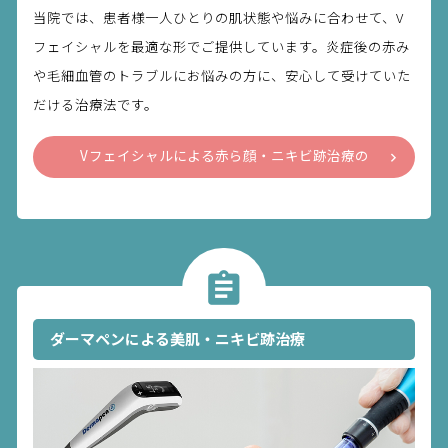
当院では、患者様一人ひとりの肌状態や悩みに合わせて、V
フェイシャルを最適な形でご提供しています。炎症後の赤み
や毛細血管のトラブルにお悩みの方に、安心して受けていた
だける治療法です。
Vフェイシャルによる赤ら顔・ニキビ跡治療の
詳細を見る
ダーマペンによる美肌・ニキビ跡治療