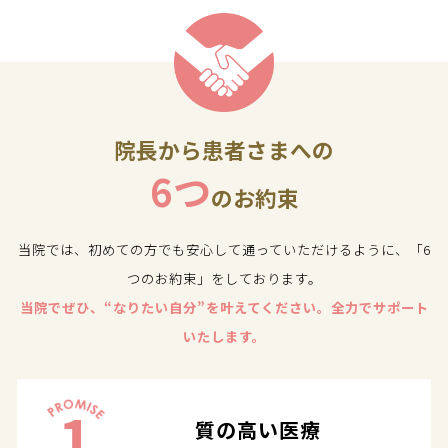
院長から患者さまへの
6つ
のお約束
当院では、初めての方でも安心して通っていただけるように、「6
つのお約束」をしております。
当院でぜひ、“なりたい自分”を叶えてください。全力でサポート
いたします。
1
質の高い医療