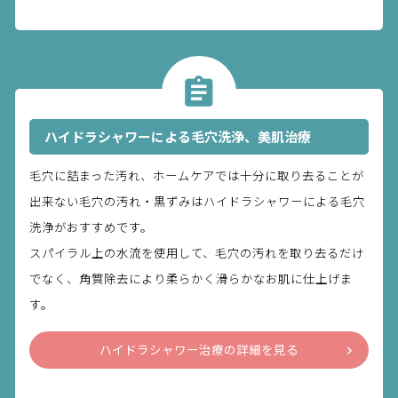
ハイドラシャワーによる毛穴洗浄、美肌治療
毛穴に詰まった汚れ、ホームケアでは十分に取り去ることが
出来ない毛穴の汚れ・黒ずみはハイドラシャワーによる毛穴
洗浄がおすすめです。
スパイラル上の水流を使用して、毛穴の汚れを取り去るだけ
でなく、角質除去により柔らかく滑らかなお肌に仕上げま
す。
ハイドラシャワー治療の詳細を見る