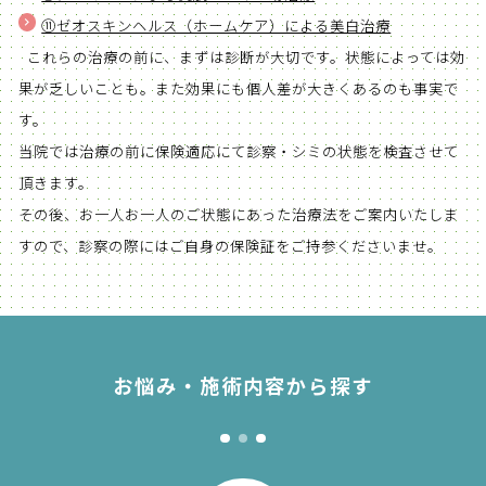
⑪ゼオスキンヘルス（ホームケア）による美白治療
これらの治療の前に、まずは診断が大切です。状態によっては効
果が乏しいことも。また効果にも個人差が大きくあるのも事実で
す。
当院では治療の前に保険適応にて診察・シミの状態を検査させて
頂きます。
その後、お一人お一人のご状態にあった治療法をご案内いたしま
すので、診察の際にはご自身の保険証をご持参くださいませ。
お悩み・施術内容から探す