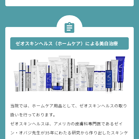
ゼオスキンヘルス（ホームケア）による美白治療
当院では、ホームケア用品として、ゼオスキンヘルスの取り
扱いを行っております。
ゼオスキンヘルスは、アメリカの皮膚科専門医であるゼイ
ン・オバジ先生が35年にわたる研究から作り出したスキンケ