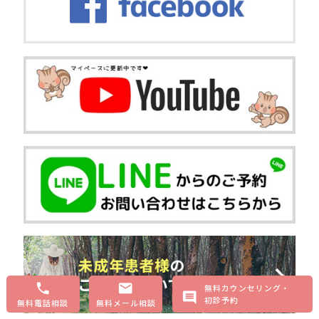
無料カウンセリング・
初診予約
無料電話相談
無料メール相談