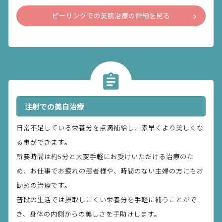
ピーリングでの美肌治療の詳細を見る
注射での美白治療
日常不足している栄養分を点滴補給し、素早くより美しくな
る事ができます。
所要時間は約5分と大変手軽にお受けいただける治療のた
め、お仕事でお疲れの患者様や、時間のない主婦の方にもお
勧めの治療です。
普段の生活では摂取しにくい栄養分を手軽に補うことがで
き、身体の内側からの美しさを手助けします。