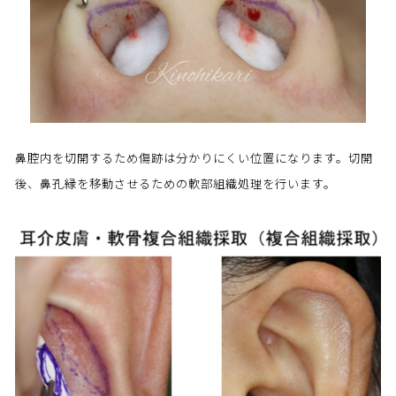
鼻腔内を切開するため傷跡は分かりにくい位置になります。切開
後、鼻孔縁を移動させるための軟部組織処理を行います。