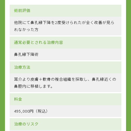
術前評価
他院にて鼻孔縁下降を2度受けられたが全く改善が見ら
れなかった方
通常必要とされる治療内容
鼻孔縁下降術
治療方法
耳介より皮膚＋軟骨の複合組織を採取し、鼻孔縁近くの
鼻腔内に移植します。
料金
495,000円（税込）
治療のリスク