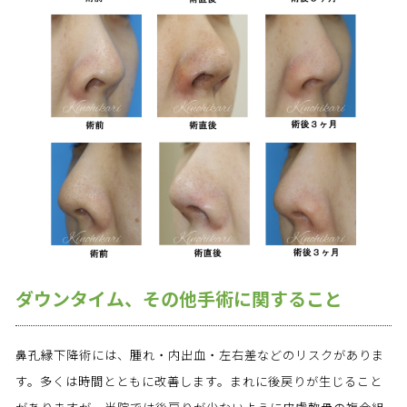
ダウンタイム、その他手術に関すること
鼻孔縁下降術には、腫れ・内出血・左右差などのリスクがありま
す。多くは時間とともに改善します。まれに後戻りが生じること