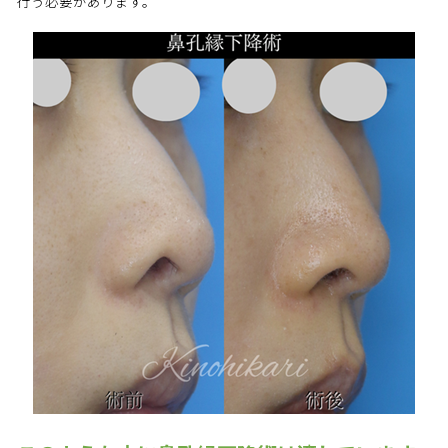
行う必要があります。