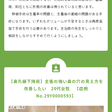
視、斜位ともに形態の改善は得られていると思います。
移植手術は生着率の問題と、生着後の萎縮の問題がある手
術になります。いずれもボリュームが不足するときは再度追
加で手術を行う必要があります。主治医の先生をしっかりと
相談をしながらすすめて行くようにしましょう。
【鼻孔縁下降術】主張の強い鼻の穴の見え方を
改善したい 20代女性 【症例
No.29Y0000593】