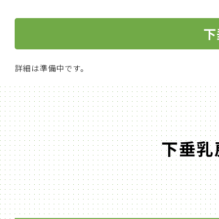
下
詳細は準備中です。
下垂乳