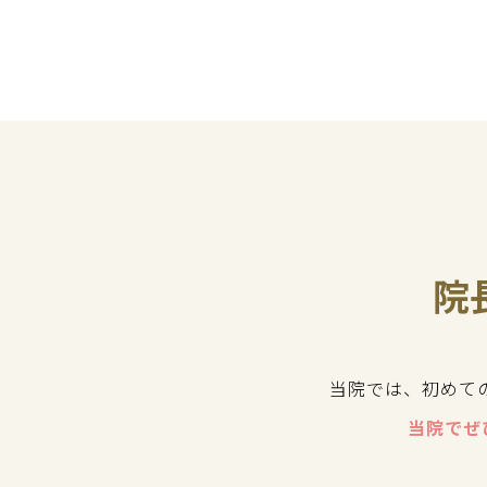
院
当院では、初めて
当院でぜ