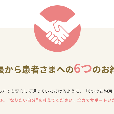
6つ
長から患者さまへの
のお
の方でも安心して通っていただけるように、「6つのお約束
ひ、“なりたい自分”を叶えてください。全力でサポートい