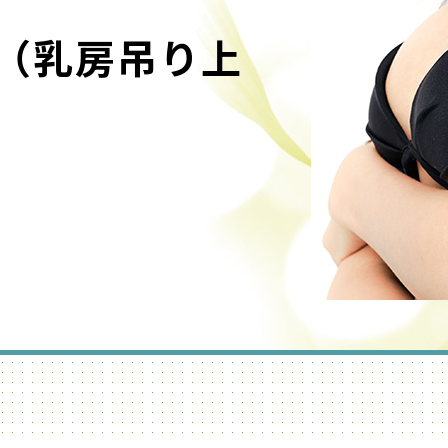
（乳房吊り上