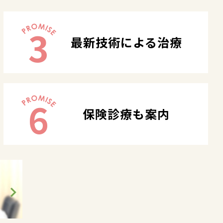
3
最新技術による治療
6
保険診療も案内