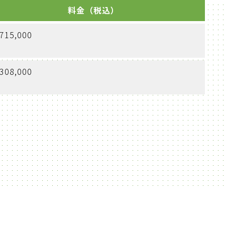
料金（税込）
715,000
308,000