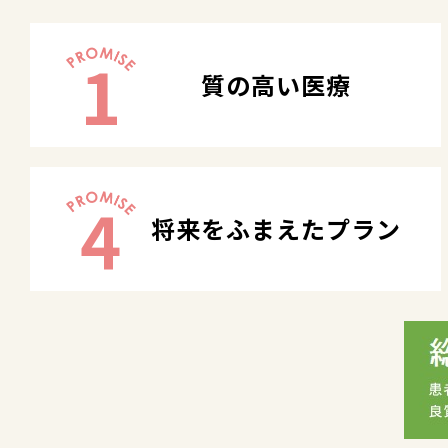
1
質の高い医療
4
将来をふまえたプラン