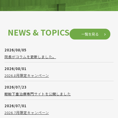
NEWS & TOPICS
一覧を見る
2026/08/05
院長がコラムを更新しました。
2026/08/01
2026.8月限定キャンペーン
2026/07/23
眼瞼下垂治療専門サイトを公開しました
2026/07/01
2026.7月限定キャンペーン