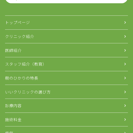
トップページ
クリニック紹介
医師紹介
スタッフ紹介（教育）
樹のひかりの特長
いいクリニックの選び方
診療内容
施術料金