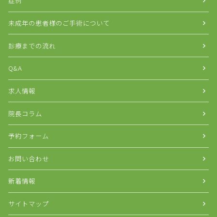
症例
未成年の患者様のご手術について
診療までの流れ
Q&A
求人情報
院長コラム
予約フォーム
お問い合わせ
新着情報
サイトマップ