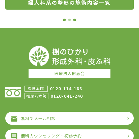
婦人科系の整形の施術内容一覧
医療法人樹恵会
0120-114-188
奈良本院
0120-041-240
橿原八木院
無料でメール相談
無料カウンセリング・初診予約