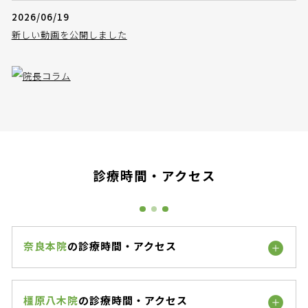
2026/06/19
新しい動画を公開しました
診療時間・アクセス
奈良本院
の診療時間・アクセス
橿原八木院
の診療時間・アクセス