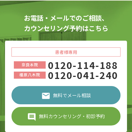
お電話・メールでのご相談、
カウンセリング予約はこちら
患者様専用
0120-114-188
奈良本院
0120-041-240
橿原八木院
無料でメール相談
無料カウンセリング・初診予約