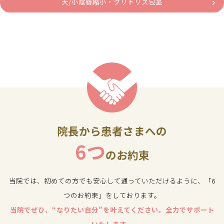
大/小陰唇縮小・クリトリス包茎
院長から患者さまへの
6つ
のお約束
当院では、初めての方でも安心して通っていただけるように、「6
つのお約束」をしております。
当院でぜひ、“なりたい自分”を叶えてください。全力でサポート