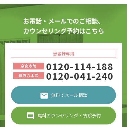
お電話・メールでのご相談、
カウンセリング予約はこちら
患者様専用
0120-114-188
奈良本院
0120-041-240
橿原八木院
無料でメール相談
無料カウンセリング・初診予約