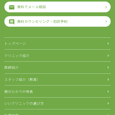
無料でメール相談
無料カウンセリング・初診予約
トップページ
クリニック紹介
医師紹介
スタッフ紹介（教育）
樹のひかりの特長
いいクリニックの選び方