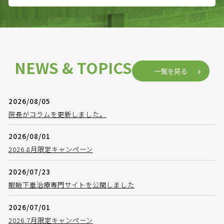
NEWS & TOPICS
一覧を見る
2026/08/05
院長がコラムを更新しました。
2026/08/01
2026.8月限定キャンペーン
2026/07/23
眼瞼下垂治療専門サイトを公開しました
2026/07/01
2026.7月限定キャンペーン