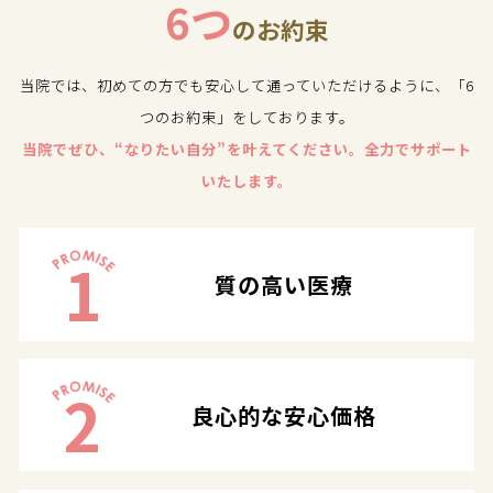
6つ
のお約束
当院では、初めての方でも安心して通っていただけるように、「6
つのお約束」をしております。
当院でぜひ、“なりたい自分”を叶えてください。全力でサポート
いたします。
1
質の高い医療
2
良心的な安心価格