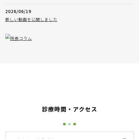
2026/06/19
新しい動画を公開しました
診療時間・アクセス