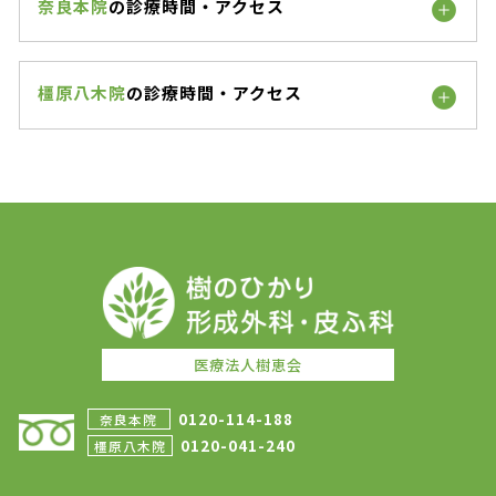
奈良本院
の診療時間・アクセス
橿原八木院
の診療時間・アクセス
医療法人樹恵会
0120-114-188
奈良本院
0120-041-240
橿原八木院