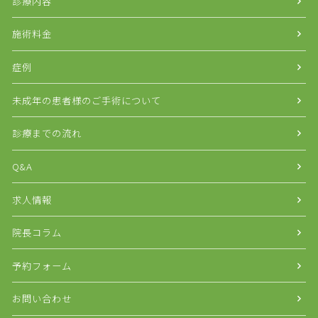
診療内容
施術料金
症例
未成年の患者様のご手術について
診療までの流れ
Q&A
求人情報
院長コラム
予約フォーム
お問い合わせ