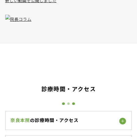
新しい動画を公開しました
診療時間・アクセス
奈良本院
の診療時間・アクセス