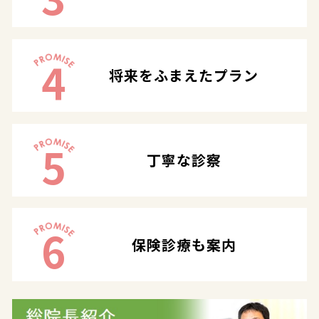
4
将来をふまえたプラン
5
丁寧な診察
6
保険診療も案内