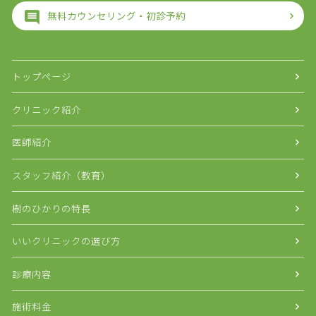
無料カウンセリング・初診予約
トップページ
クリニック紹介
医師紹介
スタッフ紹介（教育）
樹のひかりの特長
いいクリニックの選び方
診療内容
施術料金