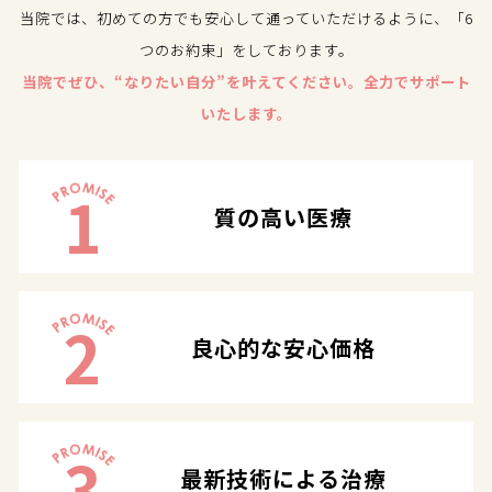
当院では、初めての方でも安心して通っていただけるように、「6
つのお約束」をしております。
当院でぜひ、“なりたい自分”を叶えてください。全力でサポート
いたします。
1
質の高い医療
2
良心的な安心価格
3
最新技術による治療