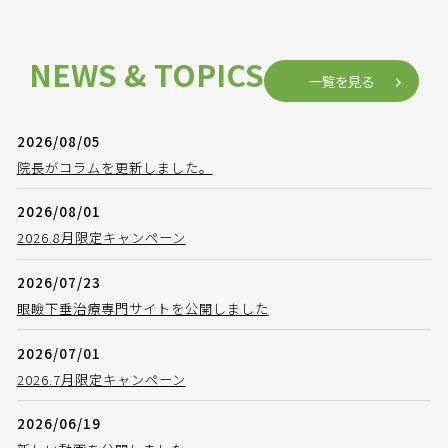
NEWS & TOPICS
一覧を見る
2026/08/05
院長がコラムを更新しました。
2026/08/01
2026.8月限定キャンペーン
2026/07/23
眼瞼下垂治療専門サイトを公開しました
2026/07/01
2026.7月限定キャンペーン
2026/06/19