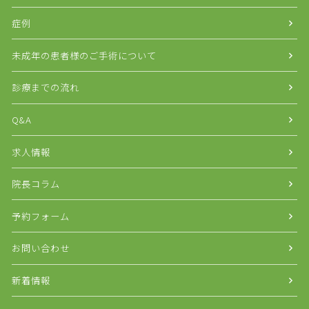
症例
未成年の患者様のご手術について
診療までの流れ
Q&A
求人情報
院長コラム
予約フォーム
お問い合わせ
新着情報