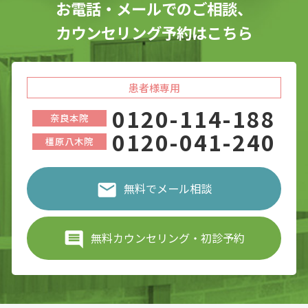
お電話・メールでのご相談、
カウンセリング予約はこちら
患者様専用
0120-114-188
奈良本院
0120-041-240
橿原八木院
無料でメール相談
無料カウンセリング・初診予約