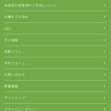
未成年の患者様のご手術について
診療までの流れ
Q&A
求人情報
院長コラム
予約フォーム
お問い合わせ
新着情報
サイトマップ
プライバシーポリシー