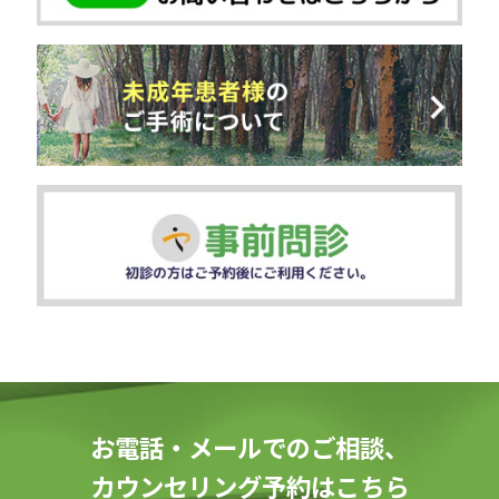
お電話・メールでのご相談、
カウンセリング予約はこちら