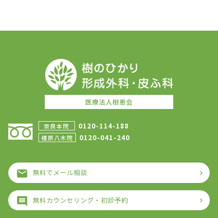
医療法人樹恵会
0120-114-188
奈良本院
0120-041-240
橿原八木院
無料でメール相談
無料カウンセリング・初診予約