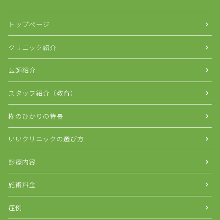
トップページ
クリニック紹介
医師紹介
スタッフ紹介（教育）
樹のひかりの特長
いいクリニックの選び方
診療内容
施術料金
症例