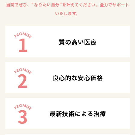
当院でぜひ、“なりたい自分”を叶えてください。全力でサポート
いたします。
1
質の高い医療
2
良心的な安心価格
3
最新技術による治療