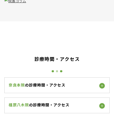
診療時間・アクセス
奈良本院
の診療時間・アクセス
橿原八木院
の診療時間・アクセス