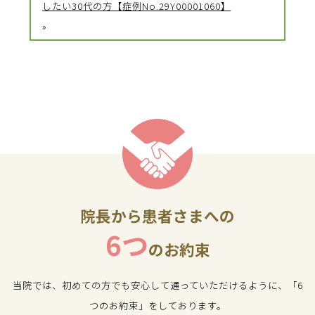
したい30代の方【症例No.29Y00001060】
»
院長から患者さまへの
6つ
のお約束
当院では、初めての方でも安心して通っていただけるように、「6
つのお約束」をしております。