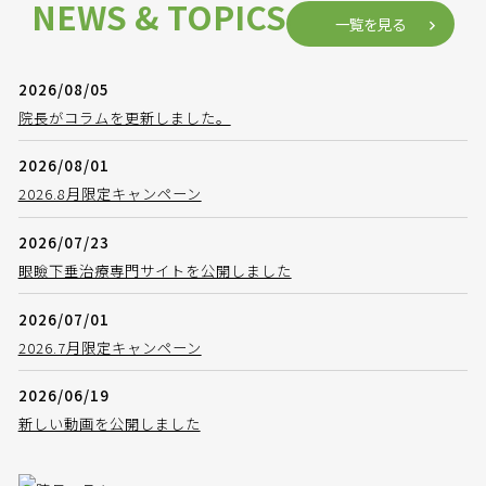
NEWS & TOPICS
一覧を見る
2026/08/05
院長がコラムを更新しました。
2026/08/01
2026.8月限定キャンペーン
2026/07/23
眼瞼下垂治療専門サイトを公開しました
2026/07/01
2026.7月限定キャンペーン
2026/06/19
新しい動画を公開しました