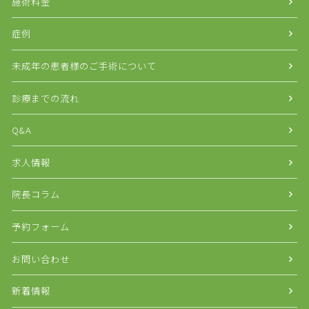
施術料金
症例
未成年の患者様のご手術について
診療までの流れ
Q&A
求人情報
院長コラム
予約フォーム
お問い合わせ
新着情報