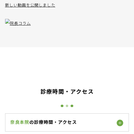
新しい動画を公開しました
診療時間・アクセス
奈良本院
の診療時間・アクセス