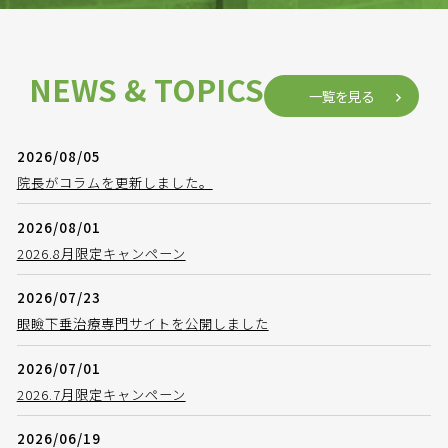
NEWS & TOPICS
一覧を見る
2026/08/05
院長がコラムを更新しました。
2026/08/01
2026.8月限定キャンペーン
2026/07/23
眼瞼下垂治療専門サイトを公開しました
2026/07/01
2026.7月限定キャンペーン
2026/06/19