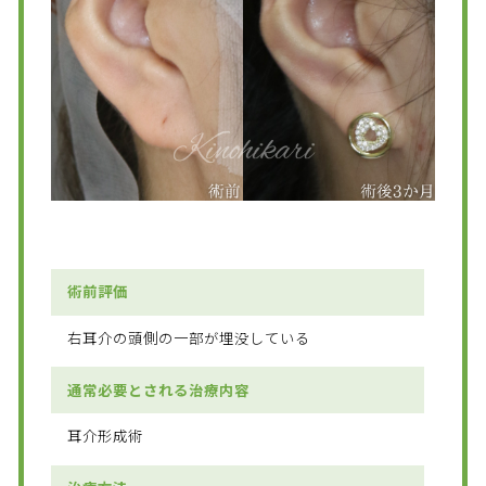
術前評価
右耳介の頭側の一部が埋没している
通常必要とされる治療内容
耳介形成術