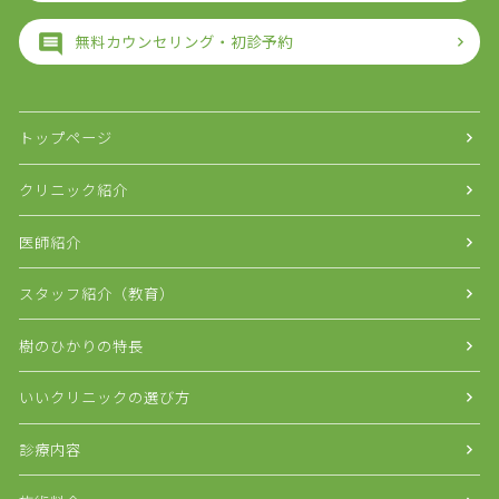
無料カウンセリング・初診予約
トップページ
クリニック紹介
医師紹介
スタッフ紹介（教育）
樹のひかりの特長
いいクリニックの選び方
診療内容