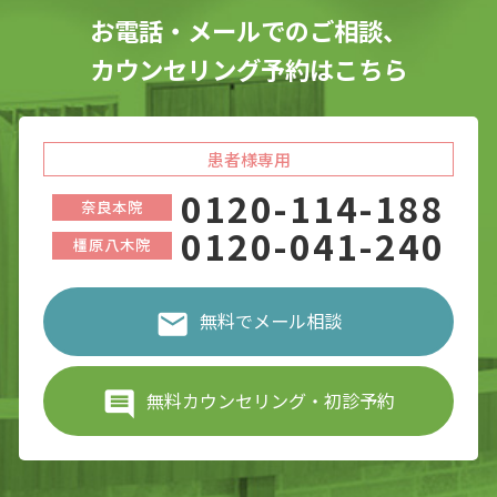
お電話・メールでのご相談、
カウンセリング予約はこちら
患者様専用
0120-114-188
奈良本院
0120-041-240
橿原八木院
無料でメール相談
無料カウンセリング・初診予約