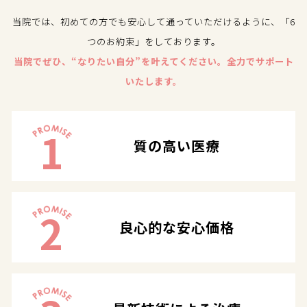
当院では、初めての方でも安心して通っていただけるように、「6
つのお約束」をしております。
当院でぜひ、“なりたい自分”を叶えてください。全力でサポート
いたします。
1
質の高い医療
2
良心的な安心価格