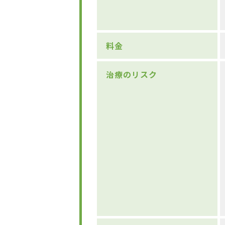
料金
治療のリスク