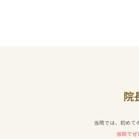
院
当院では、初めて
当院でぜ