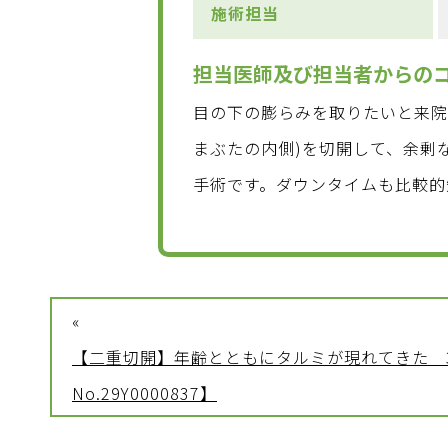
施術担当
担当医師及び担当者からの
目の下の膨らみを取りたいと来院
まぶたの内側)を切開して、余剰
手術です。ダウンタイムも比較的
«
【二重切開】年齢とともにタルミが現れてきた 
No.29Y0000837】