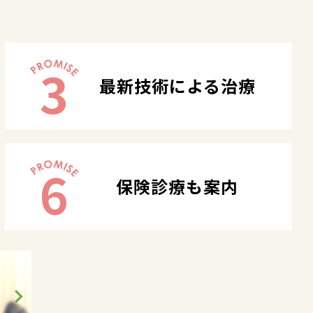
3
最新技術による治療
6
保険診療も案内