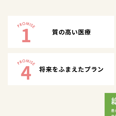
1
質の高い医療
4
将来をふまえたプラン