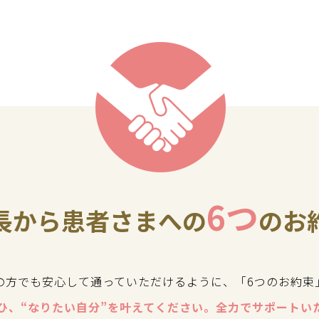
6つ
長から患者さまへの
のお
の方でも安心して通っていただけるように、「6つのお約束
ひ、“なりたい自分”を叶えてください。全力でサポートい