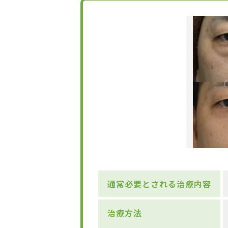
通常必要とされる治療内容
治療方法