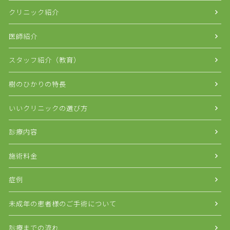
クリニック紹介
医師紹介
スタッフ紹介（教育）
樹のひかりの特長
いいクリニックの選び方
診療内容
施術料金
症例
未成年の患者様のご手術について
診療までの流れ