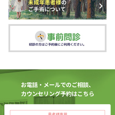
お電話・メールでのご相談、
カウンセリング予約はこちら
患者様専用