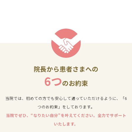
院長から患者さまへの
6つ
のお約束
当院では、初めての方でも安心して通っていただけるように、「6
つのお約束」をしております。
当院でぜひ、“なりたい自分”を叶えてください。全力でサポート
いたします。