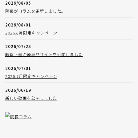
2026/08/05
院長がコラムを更新しました。
2026/08/01
2026.8月限定キャンペーン
2026/07/23
眼瞼下垂治療専門サイトを公開しました
2026/07/01
2026.7月限定キャンペーン
2026/06/19
新しい動画を公開しました