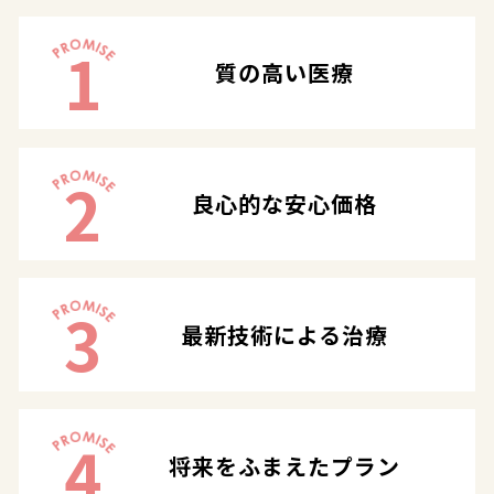
1
質の高い医療
2
良心的な安心価格
3
最新技術による治療
4
将来をふまえたプラン