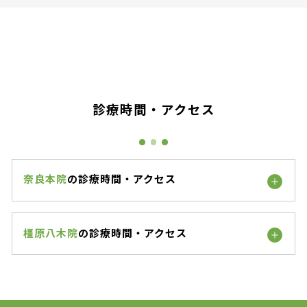
診療時間・アクセス
奈良本院
の診療時間・アクセス
橿原八木院
の診療時間・アクセス