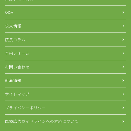
Q&A
求人情報
院長コラム
予約フォーム
お問い合わせ
新着情報
サイトマップ
プライバシーポリシー
医療広告ガイドラインへの対応について