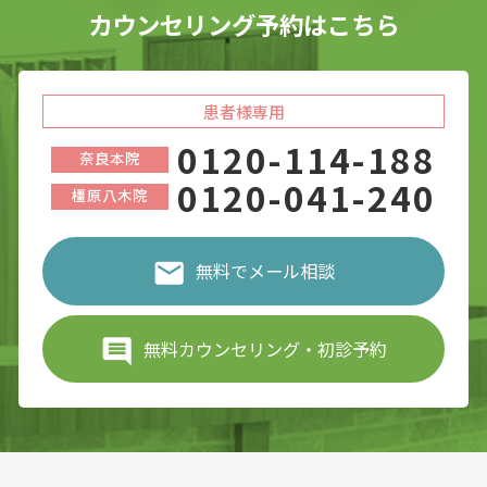
カウンセリング予約はこちら
患者様専用
0120-114-188
奈良本院
0120-041-240
橿原八木院
無料でメール相談
無料カウンセリング・初診予約