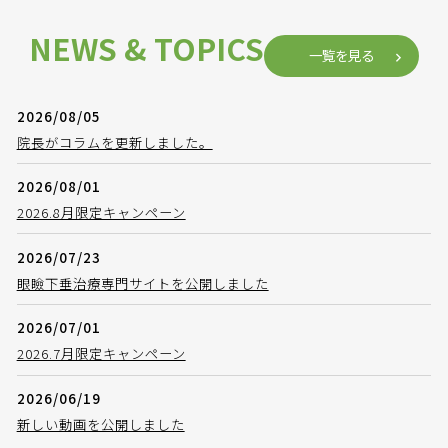
NEWS & TOPICS
一覧を見る
2026/08/05
院長がコラムを更新しました。
2026/08/01
2026.8月限定キャンペーン
2026/07/23
眼瞼下垂治療専門サイトを公開しました
2026/07/01
2026.7月限定キャンペーン
2026/06/19
新しい動画を公開しました