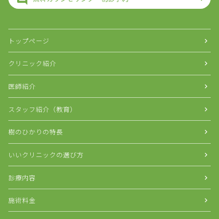
トップページ
クリニック紹介
医師紹介
スタッフ紹介（教育）
樹のひかりの特長
いいクリニックの選び方
診療内容
施術料金