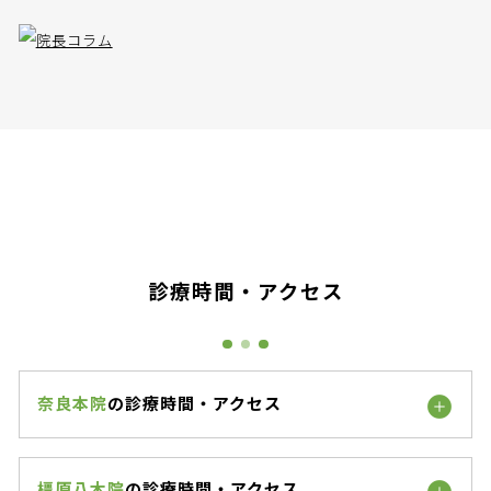
診療時間・アクセス
奈良本院
の診療時間・アクセス
橿原八木院
の診療時間・アクセス