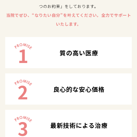
つのお約束」をしております。
当院でぜひ、“なりたい自分”を叶えてください。全力でサポート
いたします。
1
質の高い医療
2
良心的な安心価格
3
最新技術による治療