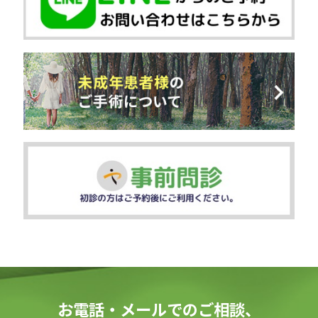
お電話・メールでのご相談、