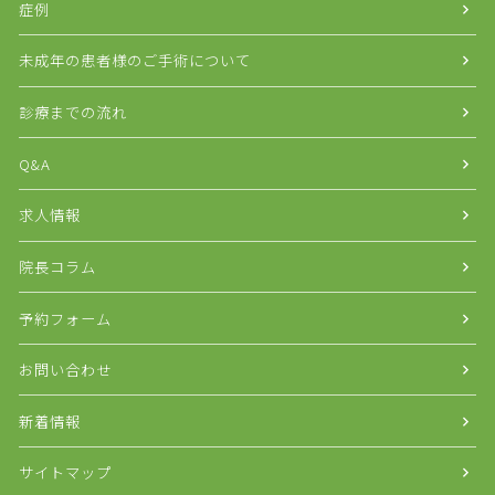
症例
未成年の患者様のご手術について
診療までの流れ
Q&A
求人情報
院長コラム
予約フォーム
お問い合わせ
新着情報
サイトマップ