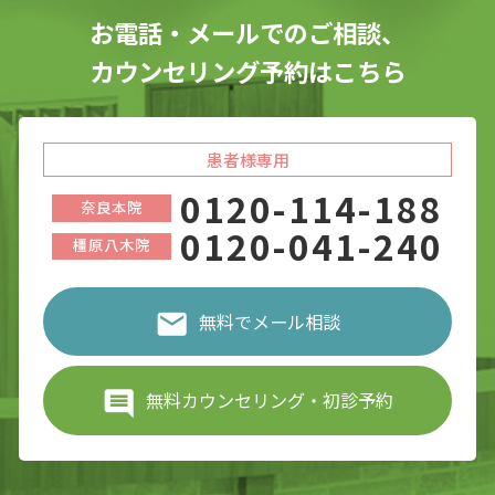
お電話・メールでのご相談、
カウンセリング予約はこちら
患者様専用
0120-114-188
奈良本院
0120-041-240
橿原八木院
無料でメール相談
無料カウンセリング・初診予約