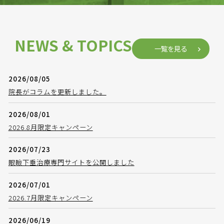
NEWS & TOPICS
一覧を見る
2026/08/05
院長がコラムを更新しました。
2026/08/01
2026.8月限定キャンペーン
2026/07/23
眼瞼下垂治療専門サイトを公開しました
2026/07/01
2026.7月限定キャンペーン
2026/06/19