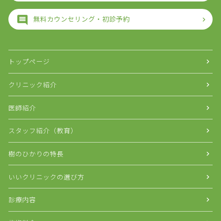
無料カウンセリング・初診予約
トップページ
クリニック紹介
医師紹介
スタッフ紹介（教育）
樹のひかりの特長
いいクリニックの選び方
診療内容