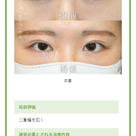
正面
術前評価
二重幅を広く
通常必要とされる治療内容