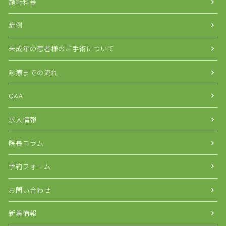
施術料金
症例
未成年の患者様のご手術について
診療までの流れ
Q&A
求人情報
院長コラム
予約フォーム
お問い合わせ
新着情報