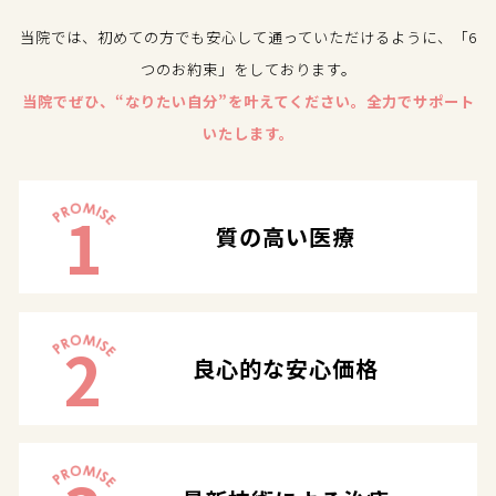
当院では、初めての方でも安心して通っていただけるように、「6
つのお約束」をしております。
当院でぜひ、“なりたい自分”を叶えてください。全力でサポート
いたします。
1
質の高い医療
2
良心的な安心価格