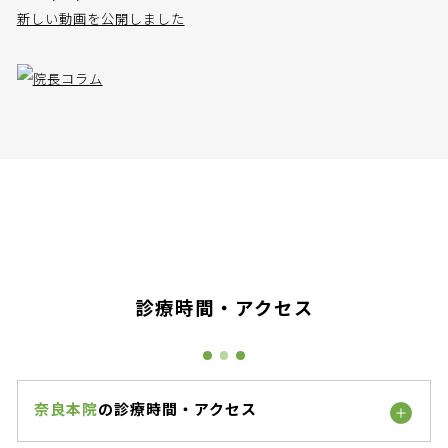
新しい動画を公開しました
診療時間・アクセス
奈良本院
の診療時間・アクセス