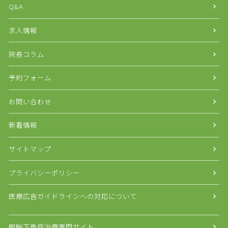
Q&A
求人情報
院長コラム
予約フォーム
お問い合わせ
新着情報
サイトマップ
プライバシーポリシー
医療広告ガイドラインへの対応について
眼瞼下垂症治療専門サイト