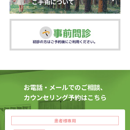
お電話・メールでのご相談、
カウンセリング予約はこちら
患者様専用