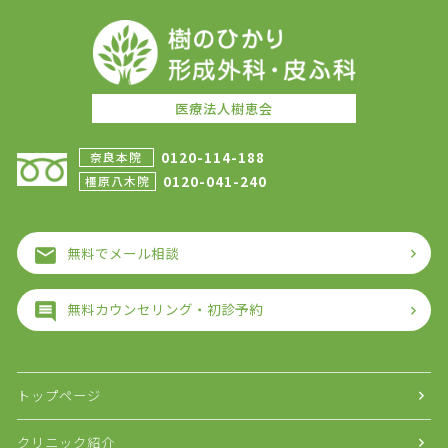
医療法人樹恵会
0120-114-188
奈良本院
0120-041-240
橿原八木院
無料でメール相談
無料カウンセリング・初診予約
トップページ
クリニック紹介