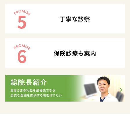
5
丁寧な診察
6
保険診療も案内