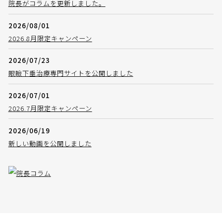
院長がコラムを更新しました。
2026/08/01
2026.8月限定キャンペーン
2026/07/23
眼瞼下垂治療専門サイトを公開しました
2026/07/01
2026.7月限定キャンペーン
2026/06/19
新しい動画を公開しました