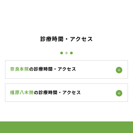
診療時間・アクセス
奈良本院
の診療時間・アクセス
橿原八木院
の診療時間・アクセス