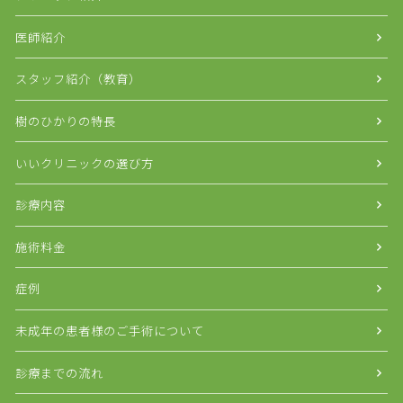
医師紹介
スタッフ紹介（教育）
樹のひかりの特長
いいクリニックの選び方
診療内容
施術料金
症例
未成年の患者様のご手術について
診療までの流れ