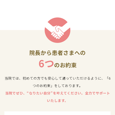
院長から患者さまへの
6つ
のお約束
当院では、初めての方でも安心して通っていただけるように、「6
つのお約束」をしております。
当院でぜひ、“なりたい自分”を叶えてください。全力でサポート
いたします。