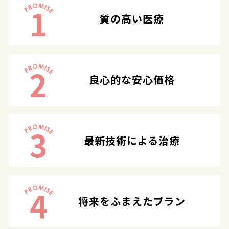
1
質の高い医療
2
良心的な安心価格
3
最新技術による治療
4
将来をふまえたプラン